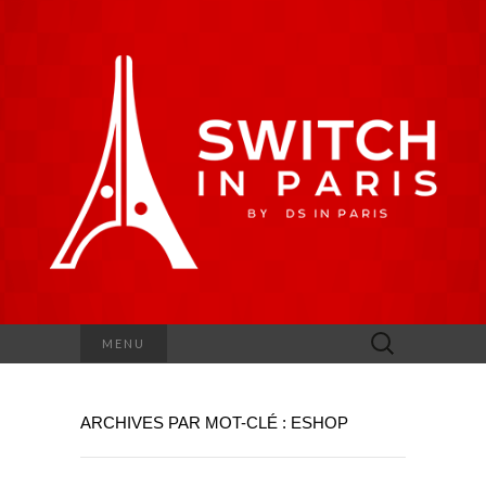
Rechercher :
MENU
ARCHIVES PAR MOT-CLÉ : ESHOP