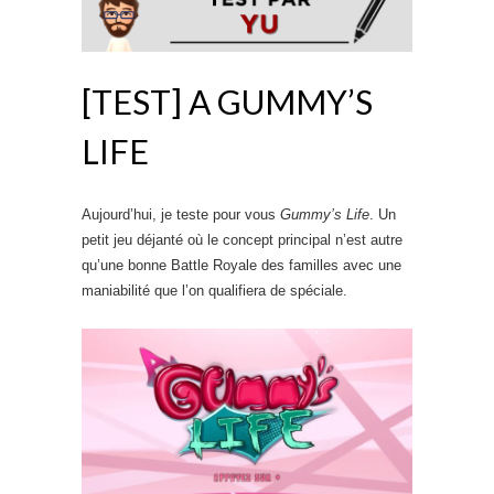
[TEST] A GUMMY’S
LIFE
Aujourd’hui, je teste pour vous
Gummy’s Life
. Un
petit jeu déjanté où le concept principal n’est autre
qu’une bonne Battle Royale des familles avec une
maniabilité que l’on qualifiera de spéciale.