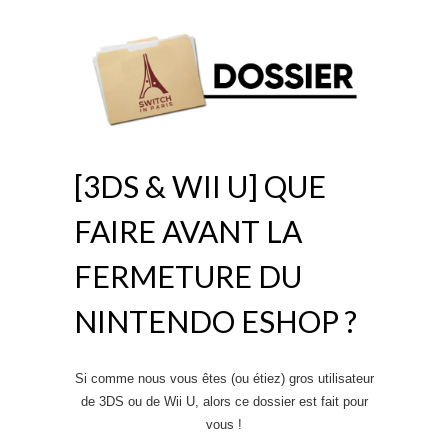
[3DS & WII U] QUE
FAIRE AVANT LA
FERMETURE DU
NINTENDO ESHOP ?
Si comme nous vous êtes (ou étiez) gros utilisateur
de 3DS ou de Wii U, alors ce dossier est fait pour
vous !