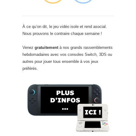
À ce qu’on dit, le jeu vidéo isole et rend asocial.
Nous prouvons le contraire chaque semaine !
Venez
gratuitement
à nos grands rassemblements
hebdomadaires avec vos consoles Switch, 3DS ou
autres pour jouer tous ensemble à vos jeux
préférés.