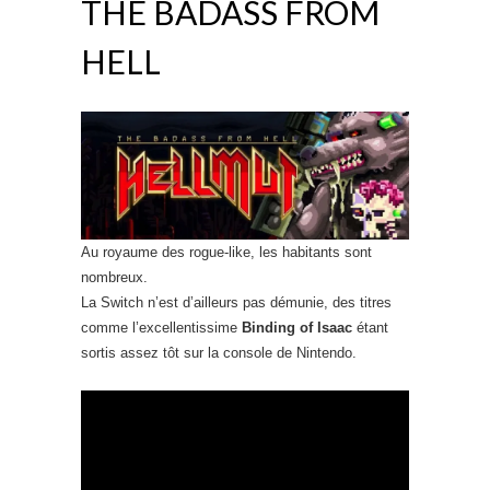
THE BADASS FROM
HELL
Au royaume des rogue-like, les habitants sont
nombreux.
La Switch n’est d’ailleurs pas démunie, des titres
comme l’excellentissime
Binding of Isaac
étant
sortis assez tôt sur la console de Nintendo.