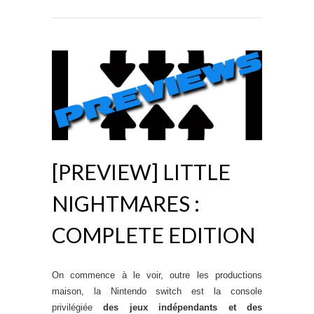
[PREVIEW] LITTLE
NIGHTMARES :
COMPLETE EDITION
On commence à le voir, outre les productions
maison, la Nintendo switch est la console
privilégiée
des jeux indépendants et des