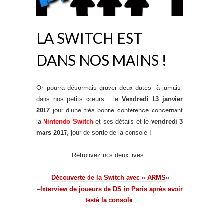
LA SWITCH EST
DANS NOS MAINS !
On pourra désormais graver deux dates à jamais
dans nos petits cœurs : le
Vendredi 13
janvier
2017
jour d’une très bonne conférence concernant
la
Nintendo Switch
et ses détails et le
vendredi 3
mars 2017
, jour de sortie de la console !
Retrouvez nos deux lives :
–
Découverte de la Switch avec « ARMS
«
–
Interview de joueurs de DS in Paris après avoir
testé la console
.