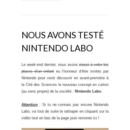
NOUS AVONS TESTÉ
NINTENDO LABO
Le week-end dernier, nous avons
réussi à voler les
places d’un enfant
eu l’honneur d’être invités par
Nintendo pour venir découvrir en avant-première à
la Cité des Sciences le nouveau concept en carton
(au sens propre) de la société :
Nintendo Labo
.
Attention
: Si tu ne connais pas encore Nintendo
Labo, va tout de suite te rattraper en cliquant sur la
vidéo tout en bas de la page puis remonte ici !