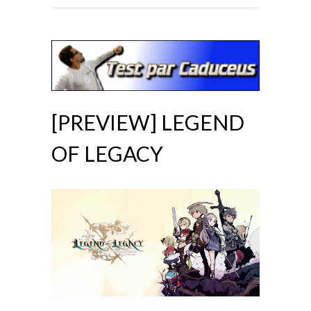
[PREVIEW] LEGEND
OF LEGACY