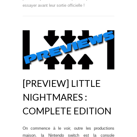
essayer avant leur sortie officielle !
[PREVIEW] LITTLE
NIGHTMARES :
COMPLETE EDITION
On commence à le voir, outre les productions
maison, la Nintendo switch est la console