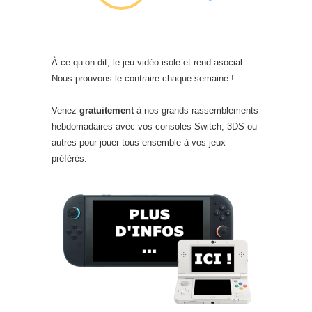
À ce qu’on dit, le jeu vidéo isole et rend asocial.
Nous prouvons le contraire chaque semaine !
Venez
gratuitement
à nos grands rassemblements
hebdomadaires avec vos consoles Switch, 3DS ou
autres pour jouer tous ensemble à vos jeux
préférés.