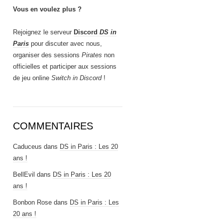
Vous en voulez plus ?
Rejoignez le serveur
Discord
DS in
Paris
pour discuter avec nous,
organiser des sessions
Pirates
non
officielles et participer aux sessions
de jeu online
Switch in Discord
!
COMMENTAIRES
Caduceus
dans
DS in Paris : Les 20
ans !
BellEvil
dans
DS in Paris : Les 20
ans !
Bonbon Rose
dans
DS in Paris : Les
20 ans !