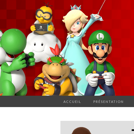
ACCUEIL
PRÉSENTATION