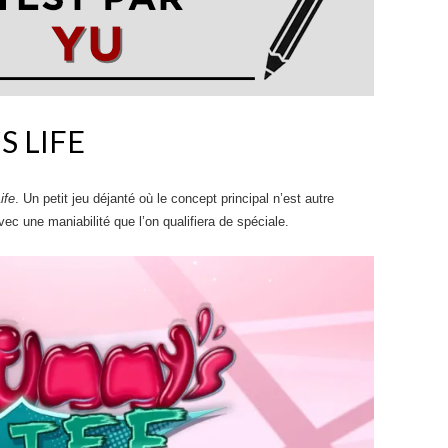
S LIFE
ife
. Un petit jeu déjanté où le concept principal n’est autre
ec une maniabilité que l’on qualifiera de spéciale.