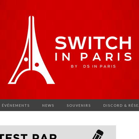
ÉVÉNEMENTS
NEWS
SOUVENIRS
DISCORD & RÉS