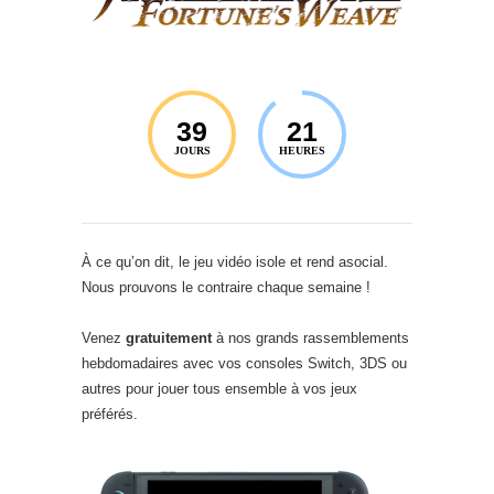
39
21
JOURS
HEURES
À ce qu’on dit, le jeu vidéo isole et rend asocial.
Nous prouvons le contraire chaque semaine !
Venez
gratuitement
à nos grands rassemblements
hebdomadaires avec vos consoles Switch, 3DS ou
autres pour jouer tous ensemble à vos jeux
préférés.