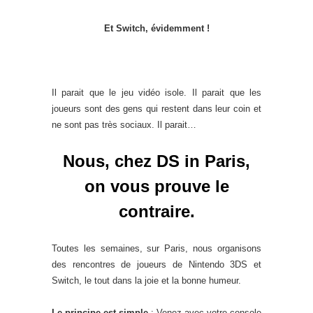
Et Switch, évidemment !
Il parait que le jeu vidéo isole. Il parait que les
joueurs sont des gens qui restent dans leur coin et
ne sont pas très sociaux. Il parait…
Nous, chez DS in Paris,
on vous prouve le
contraire.
Toutes les semaines, sur Paris, nous organisons
des rencontres de joueurs de Nintendo 3DS et
Switch, le tout dans la joie et la bonne humeur.
Le principe est simple
: Venez avec votre console