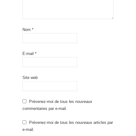
Nom
*
E-mail
*
Site web
Prévenez-moi de tous les nouveaux
commentaires par e-mail.
Prévenez-moi de tous les nouveaux articles par
e-mail.