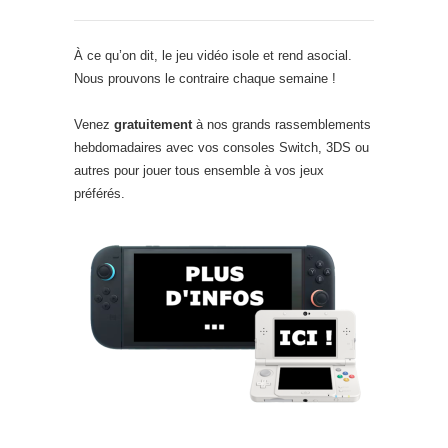
À ce qu’on dit, le jeu vidéo isole et rend asocial.
Nous prouvons le contraire chaque semaine !
Venez
gratuitement
à nos grands rassemblements
hebdomadaires avec vos consoles Switch, 3DS ou
autres pour jouer tous ensemble à vos jeux
préférés.