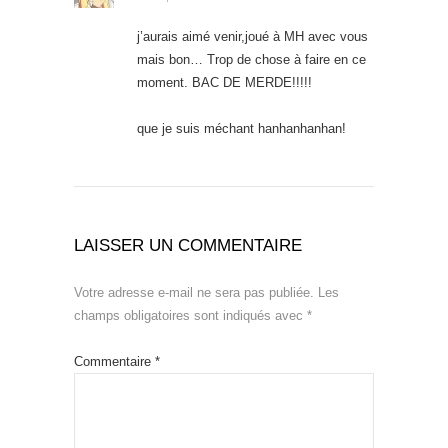
j’aurais aimé venir,joué à MH avec vous
mais bon… Trop de chose à faire en ce
moment. BAC DE MERDE!!!!!
que je suis méchant hanhanhanhan!
LAISSER UN COMMENTAIRE
Votre adresse e-mail ne sera pas publiée.
Les
champs obligatoires sont indiqués avec
*
Commentaire
*