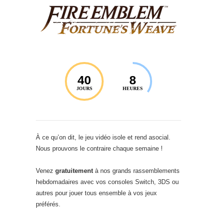
40
8
JOURS
HEURES
À ce qu’on dit, le jeu vidéo isole et rend asocial.
Nous prouvons le contraire chaque semaine !
Venez
gratuitement
à nos grands rassemblements
hebdomadaires avec vos consoles Switch, 3DS ou
autres pour jouer tous ensemble à vos jeux
préférés.