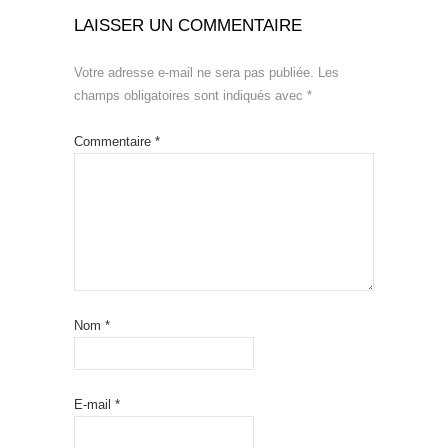
LAISSER UN COMMENTAIRE
Votre adresse e-mail ne sera pas publiée.
Les
champs obligatoires sont indiqués avec
*
Commentaire
*
Nom
*
E-mail
*