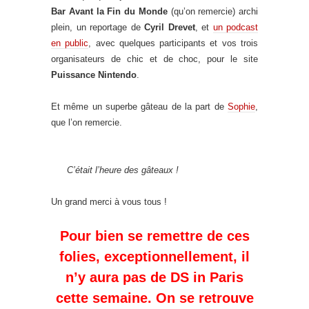
Bar Avant la Fin du Monde
(qu’on remercie) archi
plein, un reportage de
Cyril Drevet
, et
un podcast
en public
, avec quelques participants et vos trois
organisateurs de chic et de choc, pour le site
Puissance Nintendo
.
Et même un superbe gâteau de la part de
Sophie
,
que l’on remercie.
C’était l’heure des gâteaux !
Un grand merci à vous tous !
Pour bien se remettre de ces
folies, exceptionnellement, il
n’y aura pas de DS in Paris
cette semaine. On se retrouve