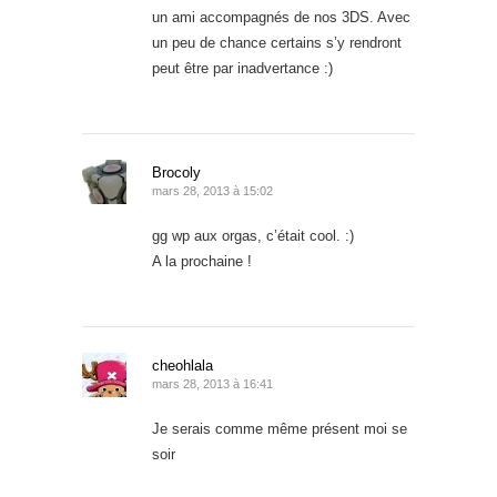
un ami accompagnés de nos 3DS. Avec
un peu de chance certains s’y rendront
peut être par inadvertance :)
Brocoly
mars 28, 2013 à 15:02
gg wp aux orgas, c’était cool. :)
A la prochaine !
cheohlala
mars 28, 2013 à 16:41
Je serais comme même présent moi se
soir