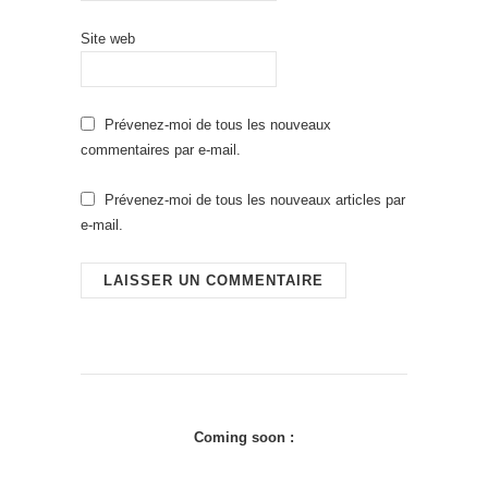
Site web
Prévenez-moi de tous les nouveaux
commentaires par e-mail.
Prévenez-moi de tous les nouveaux articles par
e-mail.
Coming soon :