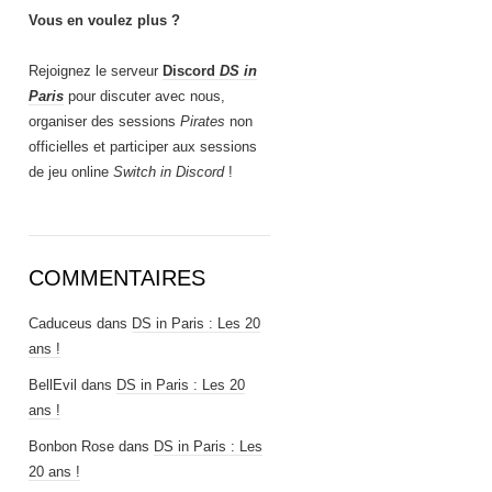
Vous en voulez plus ?
Rejoignez le serveur
Discord
DS in
Paris
pour discuter avec nous,
organiser des sessions
Pirates
non
officielles et participer aux sessions
de jeu online
Switch in Discord
!
COMMENTAIRES
Caduceus
dans
DS in Paris : Les 20
ans !
BellEvil
dans
DS in Paris : Les 20
ans !
Bonbon Rose
dans
DS in Paris : Les
20 ans !