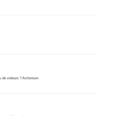
u de violeurs ? Archonium.