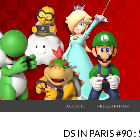
ACCUEIL
PRÉSENTATION
DS IN PARIS #90 :