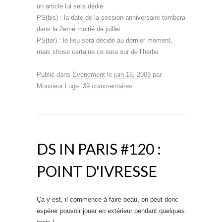
un article lui sera dédié
PS(bis) : la date de la session anniversaire tombera
dans la 2eme moitié de juillet
PS(ter) : le lieu sera décidé au dernier moment,
mais chose certaine ce sera sur de l’herbe
Publié dans
Événement
le
juin 16, 2009
par
Monsieur Luge
.
39 commentaires
DS IN PARIS #120 :
POINT D'IVRESSE
Ça y est, il commence à faire beau, on peut donc
espérer pouvoir jouer en extérieur pendant quelques