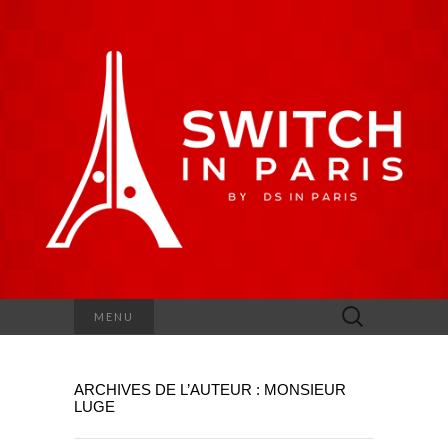
Rechercher :
MENU
ARCHIVES DE L’AUTEUR :
MONSIEUR
LUGE