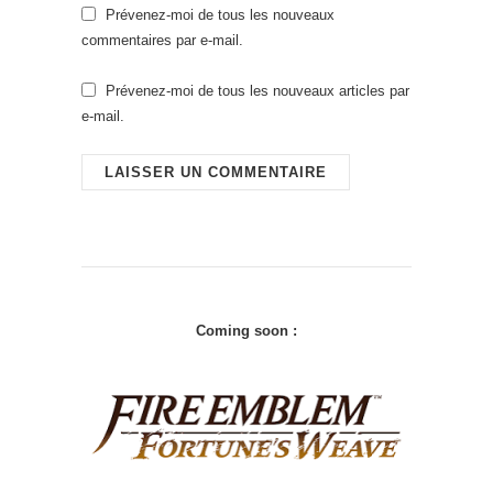
Prévenez-moi de tous les nouveaux
commentaires par e-mail.
Prévenez-moi de tous les nouveaux articles par
e-mail.
Coming soon :