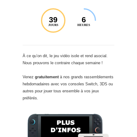
39
6
JOURS
HEURES
À ce qu’on dit, le jeu vidéo isole et rend asocial.
Nous prouvons le contraire chaque semaine !
Venez
gratuitement
à nos grands rassemblements
hebdomadaires avec vos consoles Switch, 3DS ou
autres pour jouer tous ensemble à vos jeux
préférés.