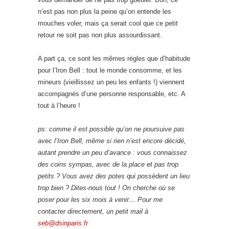
n’est pas non plus la peine qu’on entende les
mouches voler, mais ça serait cool que ce petit
retour ne soit pas non plus assourdissant.
A part ça, ce sont les mêmes règles que d’habitude
pour l’Iron Bell : tout le monde consomme, et les
mineurs (vieillissez un peu les enfants !) viennent
accompagnés d’une personne responsable, etc. A
tout à l’heure !
ps: comme il est possible qu’on ne poursuive pas
avec l’Iron Bell, même si rien n’est encore décidé,
autant prendre un peu d’avance : vous connaissez
des coins sympas, avec de la place et pas trop
petits ? Vous avez des potes qui possèdent un lieu
trop bien ? Dites-nous tout ! On cherche où se
poser pour les six mois à venir… Pour me
contacter directement, un petit mail à
seb@dsinparis.fr