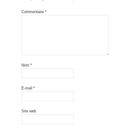
Commentaire
*
Nom
*
E-mail
*
Site web