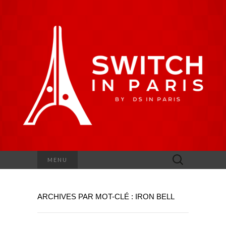
Rechercher :
MENU
ARCHIVES PAR MOT-CLÉ : IRON BELL