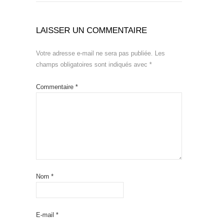
LAISSER UN COMMENTAIRE
Votre adresse e-mail ne sera pas publiée.
Les
champs obligatoires sont indiqués avec
*
Commentaire
*
Nom
*
E-mail
*