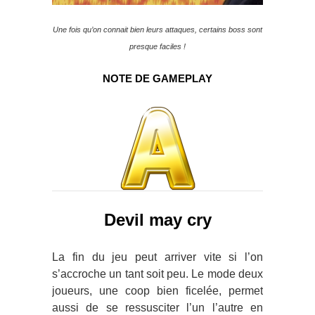
Une fois qu’on connait bien leurs attaques, certains boss sont
presque faciles !
NOTE DE GAMEPLAY
Devil may cry
La fin du jeu peut arriver vite si l’on
s’accroche un tant soit peu. Le mode deux
joueurs, une coop bien ficelée, permet
aussi de se ressusciter l’un l’autre en