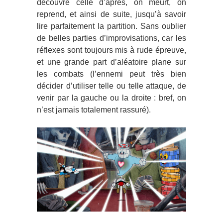
découvre celle d’après, on meurt, on
reprend, et ainsi de suite, jusqu’à savoir
lire parfaitement la partition. Sans oublier
de belles parties d’improvisations, car les
réflexes sont toujours mis à rude épreuve,
et une grande part d’aléatoire plane sur
les combats (l’ennemi peut très bien
décider d’utiliser telle ou telle attaque, de
venir par la gauche ou la droite : bref, on
n’est jamais totalement rassuré).