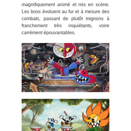
magnifiquement animé et mis en scène.
Les boss évoluent au fur et à mesure des
combats, passant de plutôt mignons à
franchement très inquiétants, voire
carrément épouvantables.