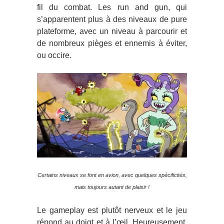
fil du combat. Les run and gun, qui
s’apparentent plus à des niveaux de pure
plateforme, avec un niveau à parcourir et
de nombreux pièges et ennemis à éviter,
ou occire.
Certains niveaux se font en avion, avec quelques spécificités,
mais toujours autant de plaisir !
Le gameplay est plutôt nerveux et le jeu
répond au doigt et à l’œil. Heureusement,