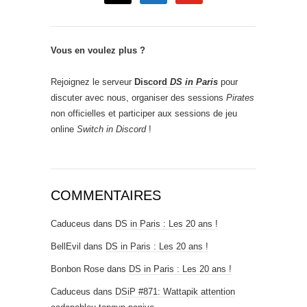
Vous en voulez plus ?
Rejoignez le serveur
Discord
DS in Paris
pour
discuter avec nous, organiser des sessions
Pirates
non officielles et participer aux sessions de jeu
online
Switch in Discord
!
COMMENTAIRES
Caduceus
dans
DS in Paris : Les 20 ans !
BellEvil
dans
DS in Paris : Les 20 ans !
Bonbon Rose
dans
DS in Paris : Les 20 ans !
Caduceus
dans
DSiP #871: Wattapik attention