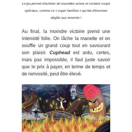
Le jeu permet d’acheter de nouvelles armes et certains coups
spéciaux, comme ce « super fantôme » qui fait d’énormes
dégâts aux ennemis !
Au final, la moindre victoire prend une
intensité folle. On lâche la manette et on
souffle un grand coup tout en savourant
son plaisir.
Cuphead
est ardu, certes,
mais pas impossible, il faut juste savoir
que le prix à payer, en terme de temps et
de nervosité, peut être élevé.