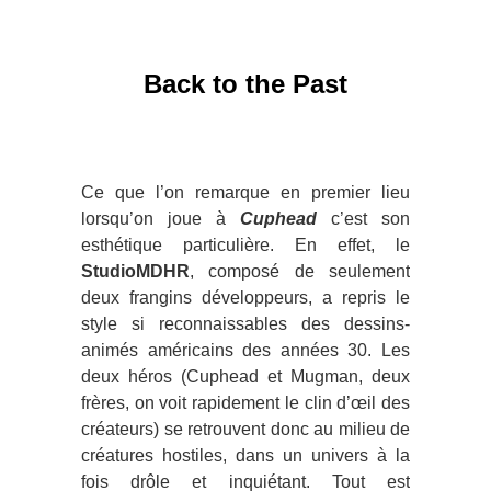
Back to the Past
Ce que l’on remarque en premier lieu
lorsqu’on joue à
Cuphead
c’est son
esthétique particulière. En effet, le
StudioMDHR
, composé de seulement
deux frangins développeurs, a repris le
style si reconnaissables des dessins-
animés américains des années 30. Les
deux héros (Cuphead et Mugman, deux
frères, on voit rapidement le clin d’œil des
créateurs) se retrouvent donc au milieu de
créatures hostiles, dans un univers à la
fois drôle et inquiétant. Tout est