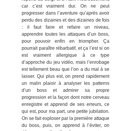
car c’est vraiment dur. On ne peut
progresser dans l’aventure qu’après avoir
perdu des dizaines et des dizaines de fois
: il faut faire et refaire un niveau,
apprendre toutes les attaques d’un boss,
pour pouvoir enfin en triompher. Ça
pourrait paraître rébarbatif, et ça l’est si on
est vraiment allergique à ce type
d’approche du jeu vidéo, mais l’enrobage
est tellement beau que l’on a du mal à se
lasser. Qui plus est, on prend rapidement
un malin plaisir à analyser les patterns
d’un boss et admirer sa propre
progression et la façon dont notre cerveau
enregistre et apprend de ses erreurs, ce
qui est, pour ma part, une petite jubilation.
On se fait exploser par la première attaque
du boss, puis, on apprend à l’éviter, on