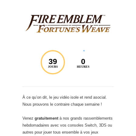
39
0
JOURS
HEURES
À ce qu’on dit, le jeu vidéo isole et rend asocial.
Nous prouvons le contraire chaque semaine !
Venez
gratuitement
à nos grands rassemblements
hebdomadaires avec vos consoles Switch, 3DS ou
autres pour jouer tous ensemble à vos jeux