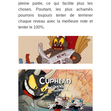
pleine partie, ce qui facilite plus les
choses. Pourtant, les plus acharnés
pourrons toujours tenter de terminer
chaque niveau avec la meilleure note et
tenter le 100%.