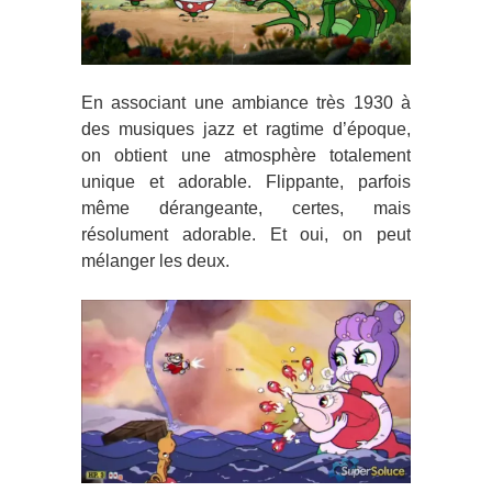
En associant une ambiance très 1930 à
des musiques jazz et ragtime d’époque,
on obtient une atmosphère totalement
unique et adorable. Flippante, parfois
même dérangeante, certes, mais
résolument adorable. Et oui, on peut
mélanger les deux.