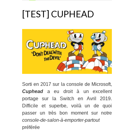
[TEST] CUPHEAD
Sorti en 2017 sur la console de Microsoft,
Cuphead
a eu droit à un excellent
portage sur la Switch en Avril 2019.
Difficile et superbe, voilà un de quoi
passer un très bon moment sur notre
console-de-salon-à-emporter-partout
préférée