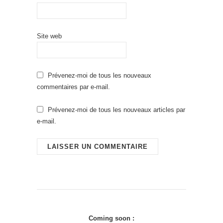
Site web
Prévenez-moi de tous les nouveaux
commentaires par e-mail.
Prévenez-moi de tous les nouveaux articles par
e-mail.
Coming soon :