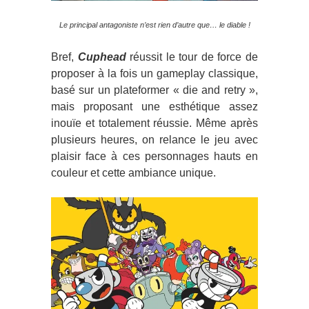
Le principal antagoniste n’est rien d’autre que… le diable !
Bref,
Cuphead
réussit le tour de force de
proposer à la fois un gameplay classique,
basé sur un plateformer « die and retry »,
mais proposant une esthétique assez
inouïe et totalement réussie. Même après
plusieurs heures, on relance le jeu avec
plaisir face à ces personnages hauts en
couleur et cette ambiance unique.