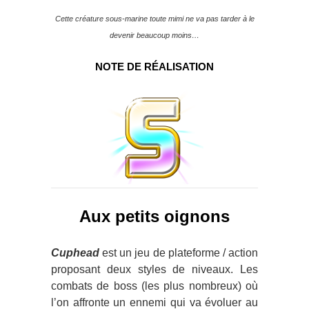
Cette créature sous-marine toute mimi ne va pas tarder à le
devenir beaucoup moins…
NOTE DE RÉALISATION
Aux petits oignons
Cuphead
est un jeu de plateforme / action
proposant deux styles de niveaux. Les
combats de boss (les plus nombreux) où
l’on affronte un ennemi qui va évoluer au