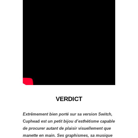
VERDICT
Extrêmement bien porté sur sa version Switch,
Cuphead
est un petit bijou d’esthétisme capable
de procurer autant de plaisir visuellement que
manette en main. Ses graphismes, sa musique