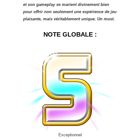
et son gameplay se marient divinement bien
pour offrir non seulement une expérience de jeu
plaisante, mais véritablement unique. Un must.
NOTE GLOBALE :
Exceptionnel