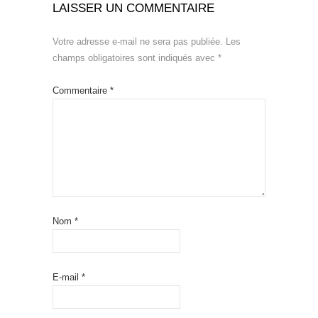
LAISSER UN COMMENTAIRE
Votre adresse e-mail ne sera pas publiée.
Les
champs obligatoires sont indiqués avec
*
Commentaire
*
Nom
*
E-mail
*