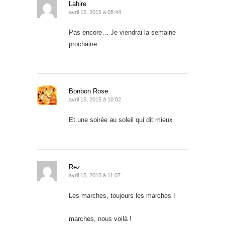
Lahire
avril 15, 2015 à 08:44
Pas encore… Je viendrai la semaine
prochaine.
Bonbon Rose
avril 15, 2015 à 10:02
Et une soirée au soleil qui dit mieux
Rez
avril 15, 2015 à 11:07
Les marches, toujours les marches !
marches, nous voilà !