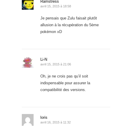
Ramstress
avril 15, 2015 à 18:58
Je pensais que Zulu faisait plutôt
allusion à la récupération du 5ème
pokémon xD
Li-N
avril 15, 2015 à 21:06
Oh, je ne crois pas qu’il soit
indispensable pour assurer la
compatibilité des versions.
loris
avril 16, 2015 à 11:32