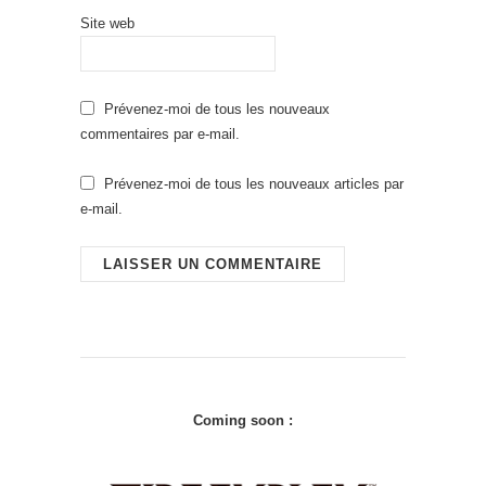
Site web
Prévenez-moi de tous les nouveaux
commentaires par e-mail.
Prévenez-moi de tous les nouveaux articles par
e-mail.
Coming soon :