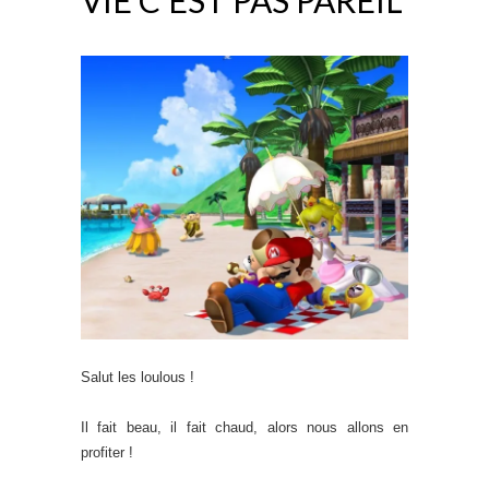
Salut les loulous !
Il fait beau, il fait chaud, alors nous allons en
profiter !