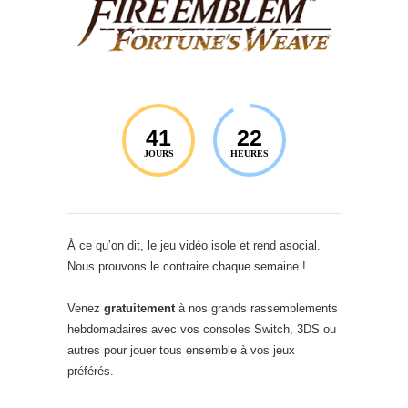
41
22
JOURS
HEURES
À ce qu’on dit, le jeu vidéo isole et rend asocial.
Nous prouvons le contraire chaque semaine !
Venez
gratuitement
à nos grands rassemblements
hebdomadaires avec vos consoles Switch, 3DS ou
autres pour jouer tous ensemble à vos jeux
préférés.