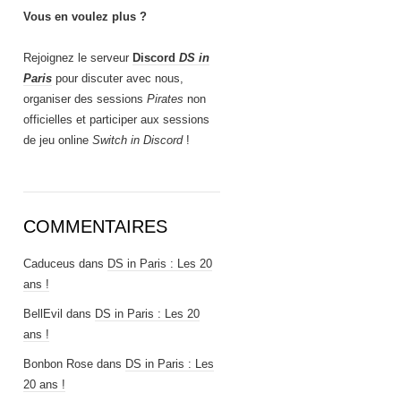
Vous en voulez plus ?
Rejoignez le serveur
Discord
DS in
Paris
pour discuter avec nous,
organiser des sessions
Pirates
non
officielles et participer aux sessions
de jeu online
Switch in Discord
!
COMMENTAIRES
Caduceus
dans
DS in Paris : Les 20
ans !
BellEvil
dans
DS in Paris : Les 20
ans !
Bonbon Rose
dans
DS in Paris : Les
20 ans !