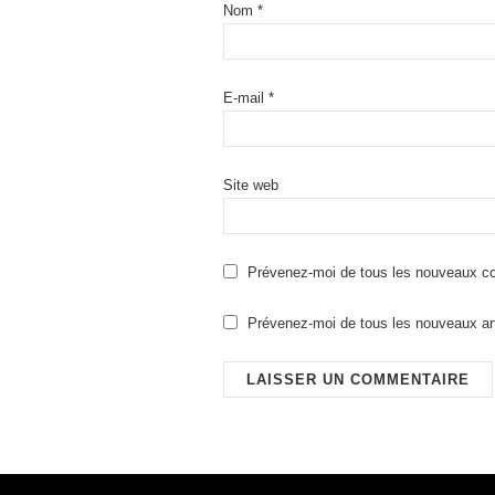
Nom
*
E-mail
*
Site web
Prévenez-moi de tous les nouveaux co
Prévenez-moi de tous les nouveaux art