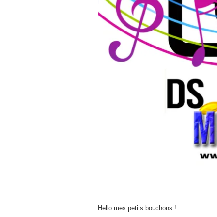
Hello mes petits bouchons !