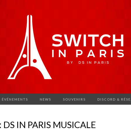
ÉVÉNEMENTS
NEWS
SOUVENIRS
DISCORD & RÉS
 : DS IN PARIS MUSICALE