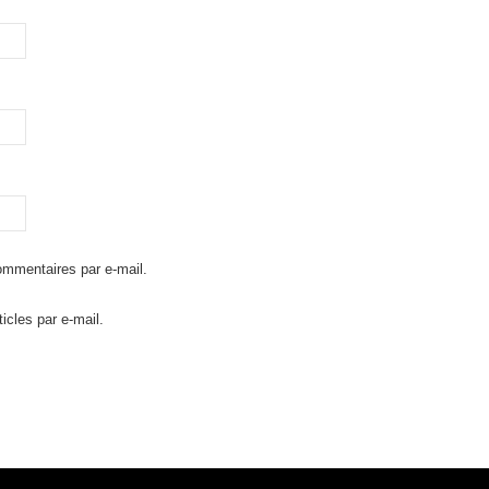
mmentaires par e-mail.
icles par e-mail.