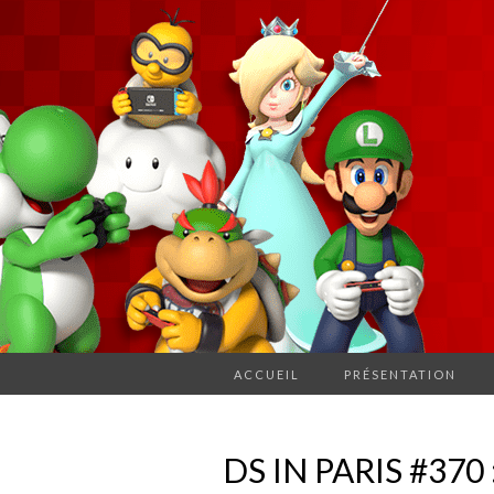
ACCUEIL
PRÉSENTATION
DS IN PARIS #370