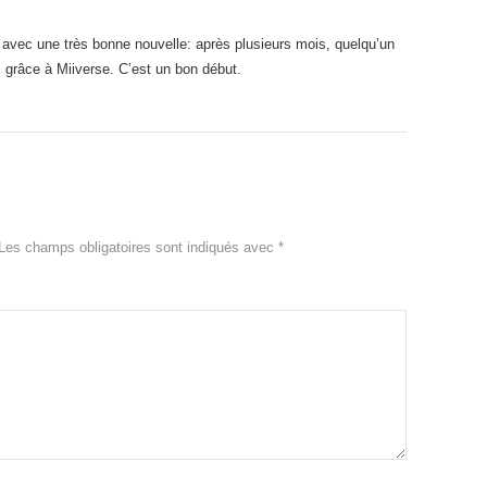
 avec une très bonne nouvelle: après plusieurs mois, quelqu’un
s grâce à Miiverse. C’est un bon début.
Les champs obligatoires sont indiqués avec
*