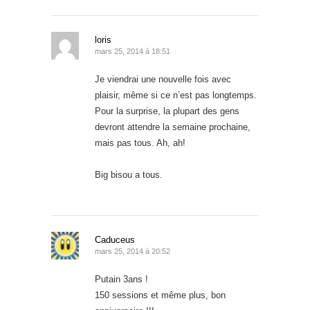
loris
mars 25, 2014 à 18:51
Je viendrai une nouvelle fois avec
plaisir, même si ce n’est pas longtemps.
Pour la surprise, la plupart des gens
devront attendre la semaine prochaine,
mais pas tous. Ah, ah!
Big bisou a tous.
Caduceus
mars 25, 2014 à 20:52
Putain 3ans !
150 sessions et même plus, bon