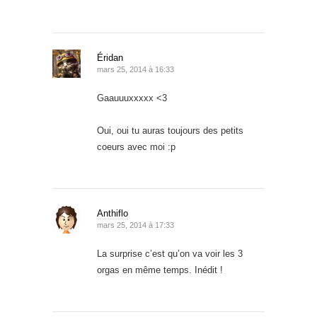
Éridan
mars 25, 2014 à 16:33
Gaauuuxxxxx <3
Oui, oui tu auras toujours des petits
coeurs avec moi :p
Anthiflo
mars 25, 2014 à 17:33
La surprise c’est qu’on va voir les 3
orgas en même temps. Inédit !