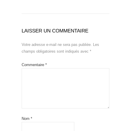
LAISSER UN COMMENTAIRE
Votre adresse e-mail ne sera pas publiée.
Les
champs obligatoires sont indiqués avec
*
Commentaire
*
Nom
*