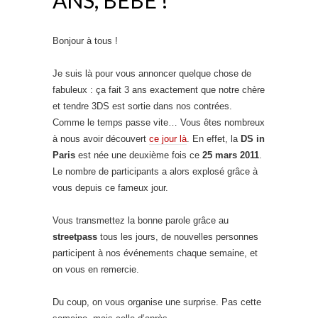
Bonjour à tous !
Je suis là pour vous annoncer quelque chose de
fabuleux : ça fait 3 ans exactement que notre chère
et tendre 3DS est sortie dans nos contrées.
Comme le temps passe vite… Vous êtes nombreux
à nous avoir découvert
ce jour là
. En effet, la
DS in
Paris
est née une deuxième fois ce
25 mars 2011
.
Le nombre de participants a alors explosé grâce à
vous depuis ce fameux jour.
Vous transmettez la bonne parole grâce au
streetpass
tous les jours, de nouvelles personnes
participent à nos événements chaque semaine, et
on vous en remercie.
Du coup, on vous organise une surprise. Pas cette