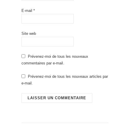
E-mail
*
Site web
Prévenez-moi de tous les nouveaux
commentaires par e-mail.
Prévenez-moi de tous les nouveaux articles par
e-mail.