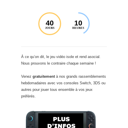
40
10
JOURS
HEURES
À ce qu’on dit, le jeu vidéo isole et rend asocial.
Nous prouvons le contraire chaque semaine !
Venez
gratuitement
à nos grands rassemblements
hebdomadaires avec vos consoles Switch, 3DS ou
autres pour jouer tous ensemble à vos jeux
préférés.