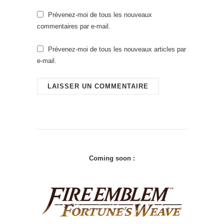
Prévenez-moi de tous les nouveaux
commentaires par e-mail.
Prévenez-moi de tous les nouveaux articles par
e-mail.
Coming soon :