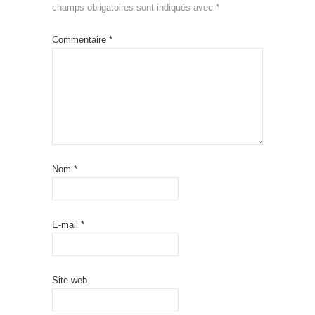
champs obligatoires sont indiqués avec
*
Commentaire
*
Nom
*
E-mail
*
Site web