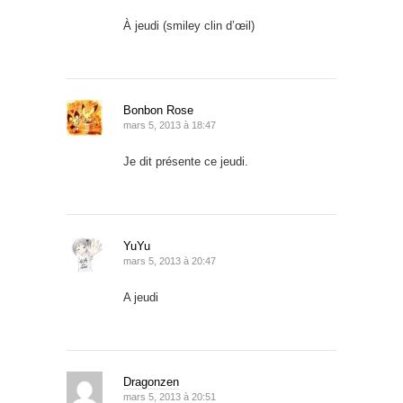
À jeudi (smiley clin d’œil)
Bonbon Rose
mars 5, 2013 à 18:47
Je dit présente ce jeudi.
YuYu
mars 5, 2013 à 20:47
A jeudi
Dragonzen
mars 5, 2013 à 20:51