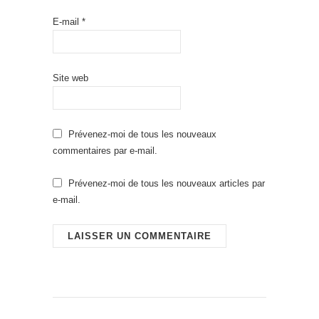
E-mail
*
Site web
Prévenez-moi de tous les nouveaux
commentaires par e-mail.
Prévenez-moi de tous les nouveaux articles par
e-mail.