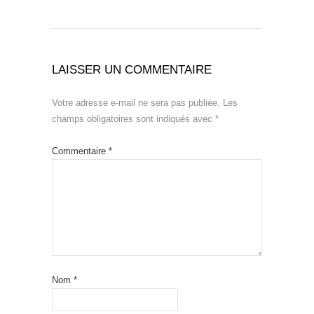
LAISSER UN COMMENTAIRE
Votre adresse e-mail ne sera pas publiée.
Les
champs obligatoires sont indiqués avec
*
Commentaire
*
Nom
*