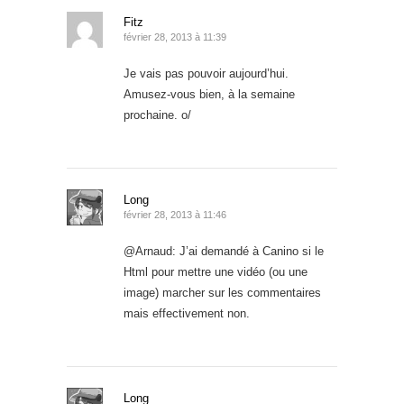
Fitz
février 28, 2013 à 11:39
Je vais pas pouvoir aujourd’hui.
Amusez-vous bien, à la semaine
prochaine. o/
Long
février 28, 2013 à 11:46
@Arnaud: J’ai demandé à Canino si le
Html pour mettre une vidéo (ou une
image) marcher sur les commentaires
mais effectivement non.
Long