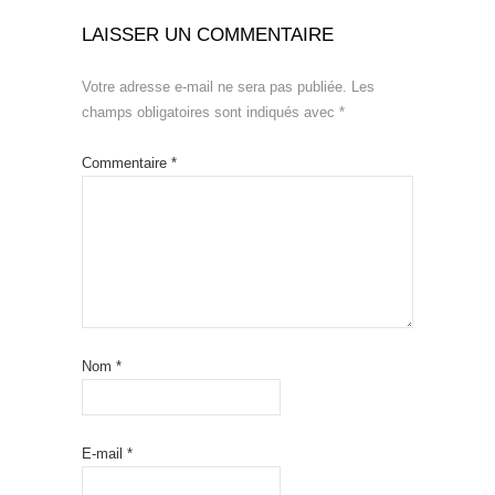
LAISSER UN COMMENTAIRE
Votre adresse e-mail ne sera pas publiée.
Les
champs obligatoires sont indiqués avec
*
Commentaire
*
Nom
*
E-mail
*