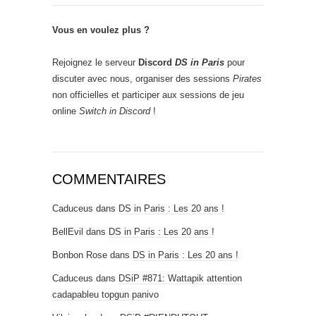
Vous en voulez plus ?
Rejoignez le serveur
Discord
DS in Paris
pour
discuter avec nous, organiser des sessions
Pirates
non officielles et participer aux sessions de jeu
online
Switch in Discord
!
COMMENTAIRES
Caduceus
dans
DS in Paris : Les 20 ans !
BellEvil
dans
DS in Paris : Les 20 ans !
Bonbon Rose
dans
DS in Paris : Les 20 ans !
Caduceus
dans
DSiP #871: Wattapik attention
cadapableu topgun panivo