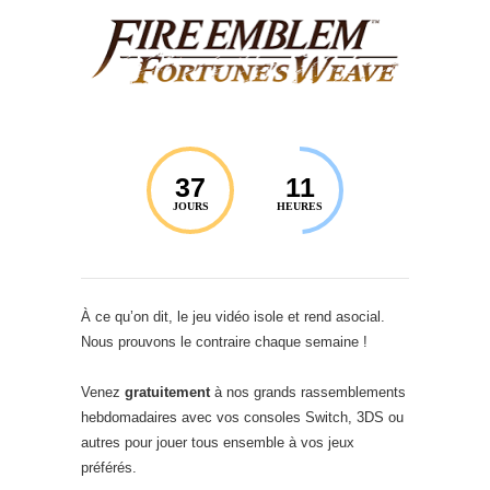
37
11
JOURS
HEURES
À ce qu’on dit, le jeu vidéo isole et rend asocial.
Nous prouvons le contraire chaque semaine !
Venez
gratuitement
à nos grands rassemblements
hebdomadaires avec vos consoles Switch, 3DS ou
autres pour jouer tous ensemble à vos jeux
préférés.