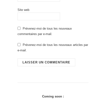
Site web
Prévenez-moi de tous les nouveaux
commentaires par e-mail.
Prévenez-moi de tous les nouveaux articles par
e-mail.
Coming soon :