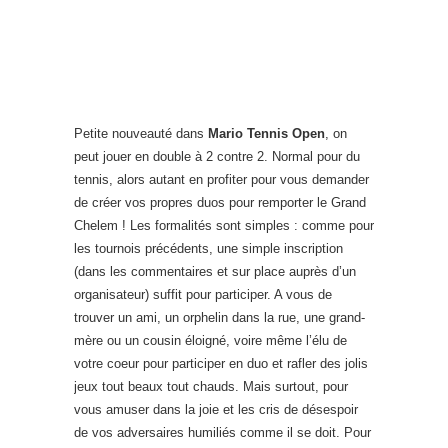
Petite nouveauté dans
Mario Tennis Open
, on
peut jouer en double à 2 contre 2. Normal pour du
tennis, alors autant en profiter pour vous demander
de créer vos propres duos pour remporter le Grand
Chelem ! Les formalités sont simples : comme pour
les tournois précédents, une simple inscription
(dans les commentaires et sur place auprès d’un
organisateur) suffit pour participer. A vous de
trouver un ami, un orphelin dans la rue, une grand-
mère ou un cousin éloigné, voire même l’élu de
votre coeur pour participer en duo et rafler des jolis
jeux tout beaux tout chauds. Mais surtout, pour
vous amuser dans la joie et les cris de désespoir
de vos adversaires humiliés comme il se doit. Pour