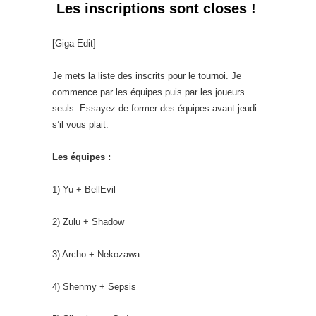
Les inscriptions sont closes !
[Giga Edit]
Je mets la liste des inscrits pour le tournoi. Je
commence par les équipes puis par les joueurs
seuls. Essayez de former des équipes avant jeudi
s’il vous plait.
Les équipes :
1) Yu + BellEvil
2) Zulu + Shadow
3) Archo + Nekozawa
4) Shenmy + Sepsis