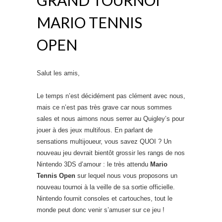
MARIO TENNIS
OPEN
Salut les amis,
Le temps n’est décidément pas clément avec nous,
mais ce n’est pas très grave car nous sommes
sales et nous aimons nous serrer au Quigley’s pour
jouer à des jeux multifous. En parlant de
sensations multijoueur, vous savez QUOI ? Un
nouveau jeu devrait bientôt grossir les rangs de nos
Nintendo 3DS d’amour : le très attendu
Mario
Tennis Open
sur lequel nous vous proposons un
nouveau tournoi à la veille de sa sortie officielle.
Nintendo fournit consoles et cartouches, tout le
monde peut donc venir s’amuser sur ce jeu !