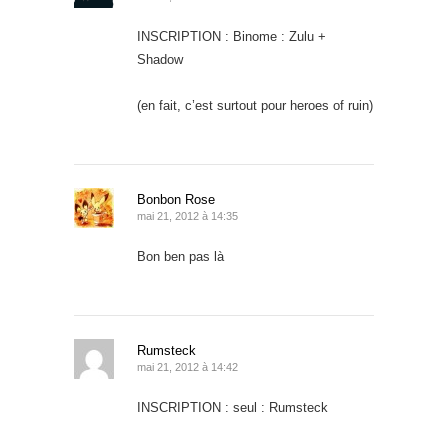
INSCRIPTION : Binome : Zulu +
Shadow
(en fait, c’est surtout pour heroes of ruin)
Bonbon Rose
mai 21, 2012 à 14:35
Bon ben pas là
Rumsteck
mai 21, 2012 à 14:42
INSCRIPTION : seul : Rumsteck