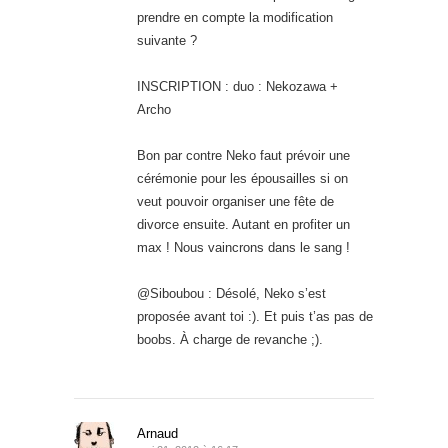
prendre en compte la modification
suivante ?
INSCRIPTION : duo : Nekozawa +
Archo
Bon par contre Neko faut prévoir une
cérémonie pour les épousailles si on
veut pouvoir organiser une fête de
divorce ensuite. Autant en profiter un
max ! Nous vaincrons dans le sang !
@Siboubou : Désolé, Neko s’est
proposée avant toi :). Et puis t’as pas de
boobs. À charge de revanche ;).
Arnaud