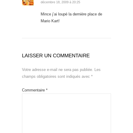
décembre 18, 2009 à 20:25
Mince j’ai loupé la dernière place de
Mario Kart!
LAISSER UN COMMENTAIRE
Votre adresse e-mail ne sera pas publiée.
Les
champs obligatoires sont indiqués avec
*
Commentaire
*