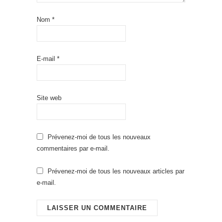
Nom
*
E-mail
*
Site web
Prévenez-moi de tous les nouveaux
commentaires par e-mail.
Prévenez-moi de tous les nouveaux articles par
e-mail.