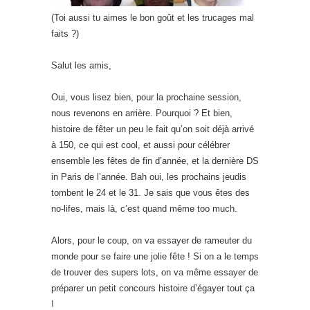
(Toi aussi tu aimes le bon goût et les trucages mal
faits ?)
Salut les amis,
Oui, vous lisez bien, pour la prochaine session,
nous revenons en arrière. Pourquoi ? Et bien,
histoire de fêter un peu le fait qu’on soit déjà arrivé
à 150, ce qui est cool, et aussi pour célébrer
ensemble les fêtes de fin d’année, et la dernière DS
in Paris de l’année. Bah oui, les prochains jeudis
tombent le 24 et le 31. Je sais que vous êtes des
no-lifes, mais là, c’est quand même too much.
Alors, pour le coup, on va essayer de rameuter du
monde pour se faire une jolie fête ! Si on a le temps
de trouver des supers lots, on va même essayer de
préparer un petit concours histoire d’égayer tout ça
!