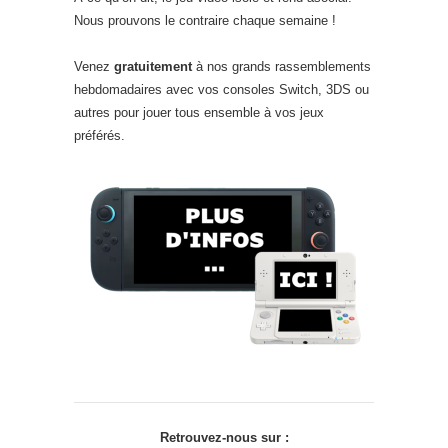
Nous prouvons le contraire chaque semaine !
Venez
gratuitement
à nos grands rassemblements
hebdomadaires avec vos consoles Switch, 3DS ou
autres pour jouer tous ensemble à vos jeux
préférés.
Retrouvez-nous sur :