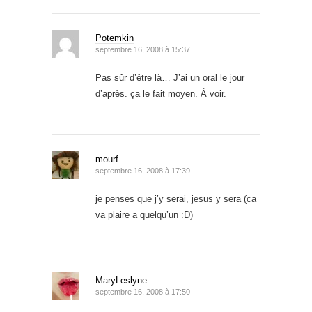
Potemkin
septembre 16, 2008 à 15:37
Pas sûr d’être là… J’ai un oral le jour
d’après. ça le fait moyen. À voir.
mourf
septembre 16, 2008 à 17:39
je penses que j’y serai, jesus y sera (ca
va plaire a quelqu’un :D)
MaryLeslyne
septembre 16, 2008 à 17:50