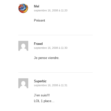
Mel
septembre 16, 2008 à 11:20
Présent
Frawd
septembre 16, 2008 à 11:30
Je pense viendre.
Superbiz
septembre 16, 2008 à 11:31
J’en suis!!!
LOL 1 place…