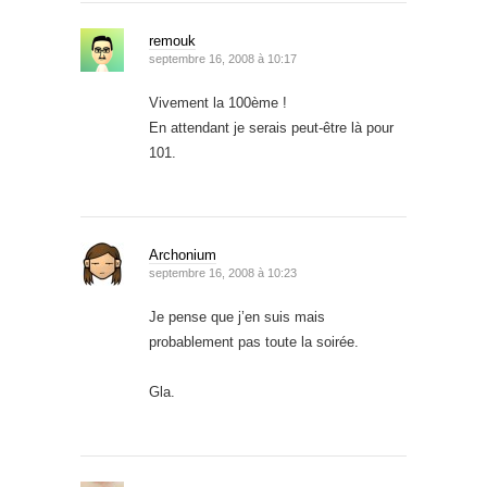
remouk
septembre 16, 2008 à 10:17
Vivement la 100ème !
En attendant je serais peut-être là pour
101.
Archonium
septembre 16, 2008 à 10:23
Je pense que j’en suis mais
probablement pas toute la soirée.
Gla.