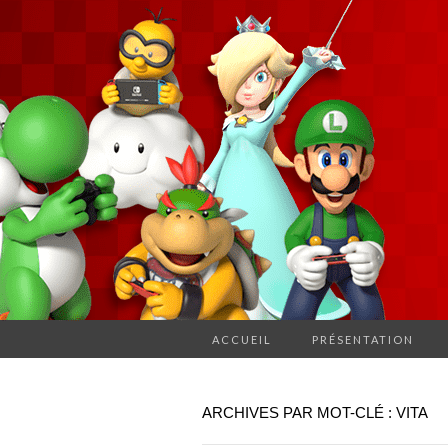
ACCUEIL
PRÉSENTATION
ARCHIVES PAR MOT-CLÉ : VITA