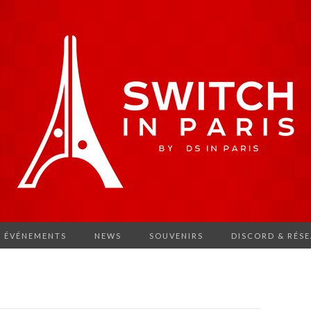
ÉVÉNEMENTS
NEWS
SOUVENIRS
DISCORD & RÉS