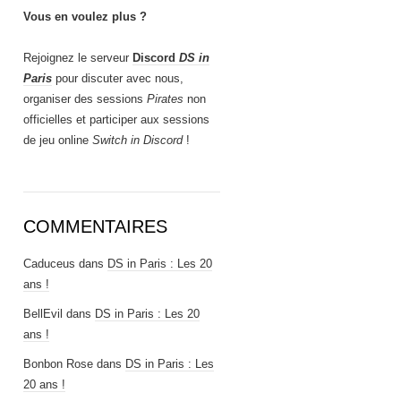
Vous en voulez plus ?
Rejoignez le serveur
Discord
DS in
Paris
pour discuter avec nous,
organiser des sessions
Pirates
non
officielles et participer aux sessions
de jeu online
Switch in Discord
!
COMMENTAIRES
Caduceus
dans
DS in Paris : Les 20
ans !
BellEvil
dans
DS in Paris : Les 20
ans !
Bonbon Rose
dans
DS in Paris : Les
20 ans !