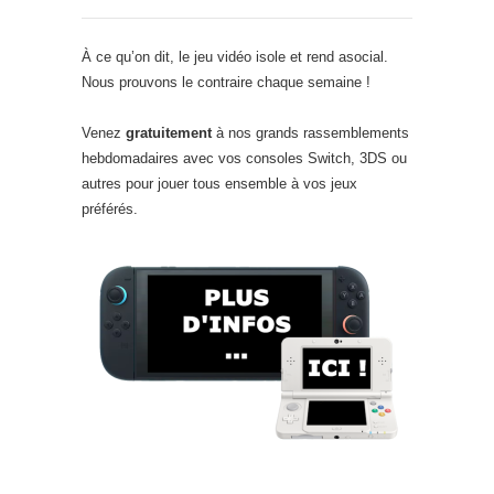
À ce qu’on dit, le jeu vidéo isole et rend asocial.
Nous prouvons le contraire chaque semaine !
Venez
gratuitement
à nos grands rassemblements
hebdomadaires avec vos consoles Switch, 3DS ou
autres pour jouer tous ensemble à vos jeux
préférés.