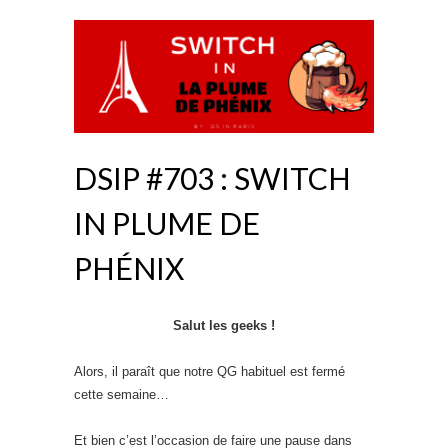
DSIP #703 : SWITCH
IN PLUME DE
PHÉNIX
Salut les geeks !
Alors, il paraît que notre QG habituel est fermé
cette semaine…
Et bien c’est l’occasion de faire une pause dans