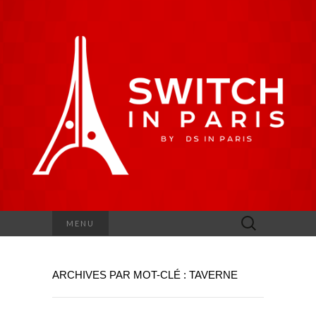
Rechercher :
MENU
ARCHIVES PAR MOT-CLÉ : TAVERNE