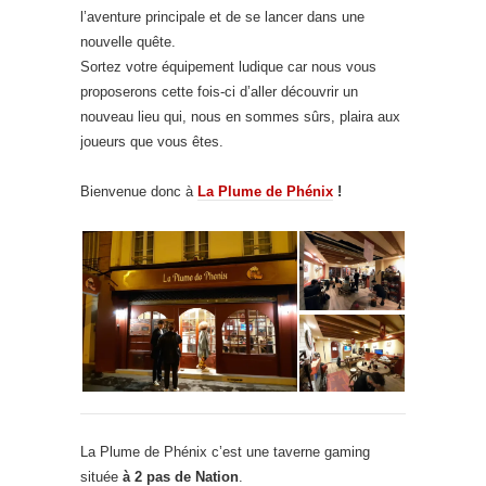
l’aventure principale et de se lancer dans une
nouvelle quête.
Sortez votre équipement ludique car nous vous
proposerons cette fois-ci d’aller découvrir un
nouveau lieu qui, nous en sommes sûrs, plaira aux
joueurs que vous êtes.
Bienvenue donc à
La Plume de Phénix
!
La Plume de Phénix c’est une taverne gaming
située
à 2 pas de Nation
.