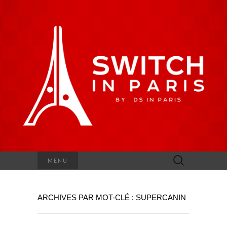
Rechercher :
MENU
ARCHIVES PAR MOT-CLÉ : SUPERCANIN