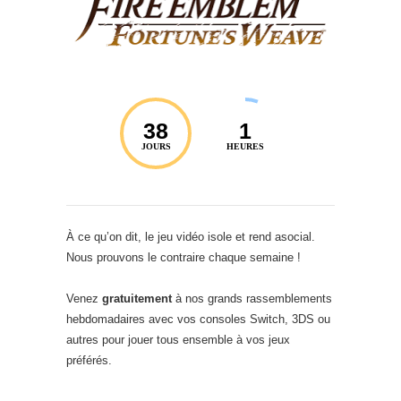
38
1
JOURS
HEURES
À ce qu’on dit, le jeu vidéo isole et rend asocial.
Nous prouvons le contraire chaque semaine !
Venez
gratuitement
à nos grands rassemblements
hebdomadaires avec vos consoles Switch, 3DS ou
autres pour jouer tous ensemble à vos jeux
préférés.