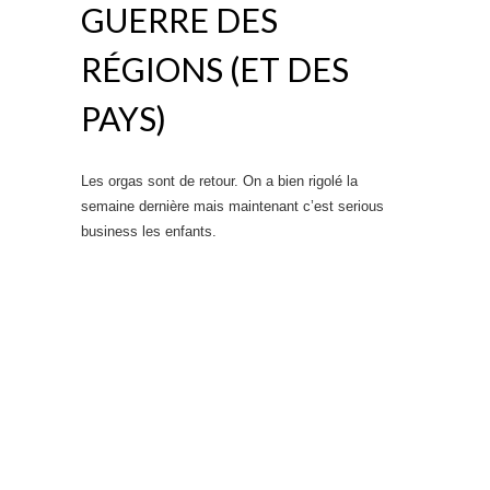
GUERRE DES
RÉGIONS (ET DES
PAYS)
Les orgas sont de retour. On a bien rigolé la
semaine dernière mais maintenant c’est serious
business les enfants.