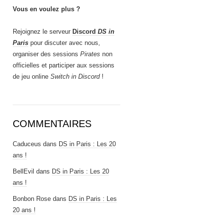
Vous en voulez plus ?
Rejoignez le serveur
Discord
DS in
Paris
pour discuter avec nous,
organiser des sessions
Pirates
non
officielles et participer aux sessions
de jeu online
Switch in Discord
!
COMMENTAIRES
Caduceus
dans
DS in Paris : Les 20
ans !
BellEvil
dans
DS in Paris : Les 20
ans !
Bonbon Rose
dans
DS in Paris : Les
20 ans !