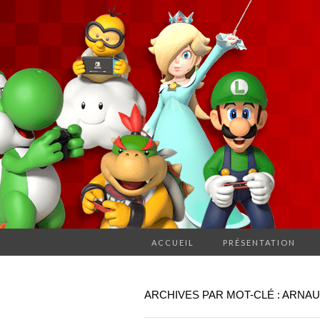
ACCUEIL
PRÉSENTATION
ARCHIVES PAR MOT-CLÉ : ARNA