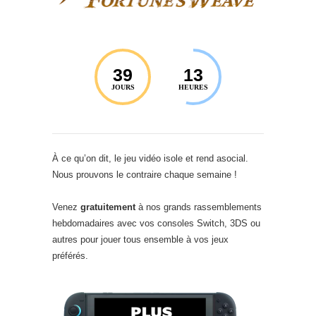
39
13
JOURS
HEURES
À ce qu’on dit, le jeu vidéo isole et rend asocial.
Nous prouvons le contraire chaque semaine !
Venez
gratuitement
à nos grands rassemblements
hebdomadaires avec vos consoles Switch, 3DS ou
autres pour jouer tous ensemble à vos jeux
préférés.