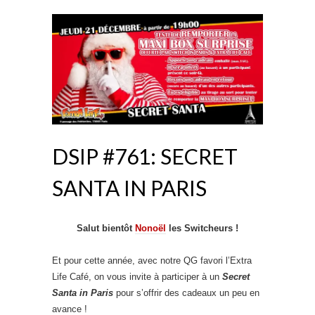
DSIP #761: SECRET
SANTA IN PARIS
Salut bientôt
Nonoël
les Switcheurs !
Et pour cette année, avec notre QG favori l’Extra
Life Café, on vous invite à participer à un
Secret
Santa in Paris
pour s’offrir des cadeaux un peu en
avance !