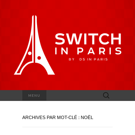
Rechercher :
MENU
ARCHIVES PAR MOT-CLÉ : NOËL