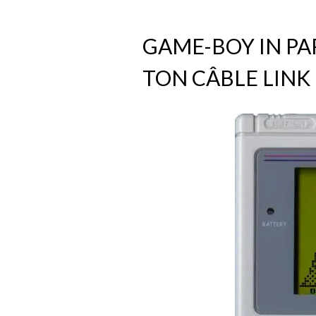
GAME-BOY IN PARI
TON CÂBLE LINK 