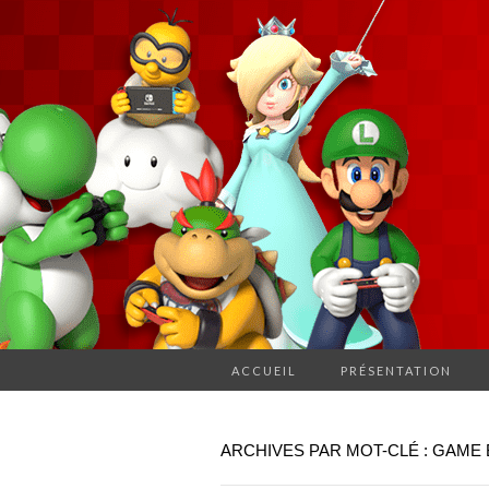
ACCUEIL
PRÉSENTATION
ARCHIVES PAR MOT-CLÉ : GAME 