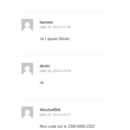
lauriane
juillet 19, 2014 à 17:49
Je t ajoute Dimitri
dimitri
juillet 19, 2014 à 19:59
ok
Winsho4504
juillet 22, 2014 à 04:27
Mon code est le 1306-5805-2323