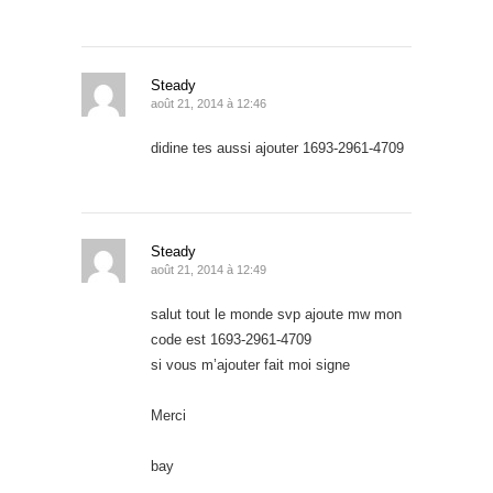
Steady
août 21, 2014 à 12:46
didine tes aussi ajouter 1693-2961-4709
Steady
août 21, 2014 à 12:49
salut tout le monde svp ajoute mw mon
code est 1693-2961-4709
si vous m’ajouter fait moi signe
Merci
bay