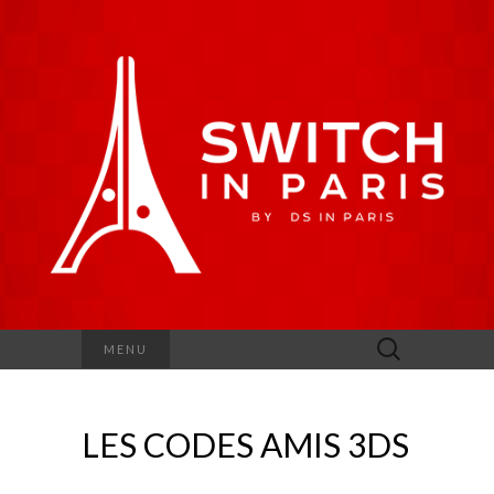
Rechercher :
MENU
LES CODES AMIS 3DS