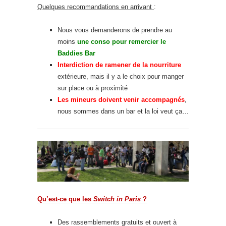
Quelques recommandations en arrivant
:
Nous vous demanderons de prendre au
moins
une conso pour remercier le
Baddies Bar
Interdiction de ramener de la nourriture
extérieure, mais il y a le choix pour manger
sur place ou à proximité
Les mineurs doivent venir accompagnés
,
nous sommes dans un bar et la loi veut ça…
Qu’est-ce que les
Switch in Paris
?
Des rassemblements gratuits et ouvert à