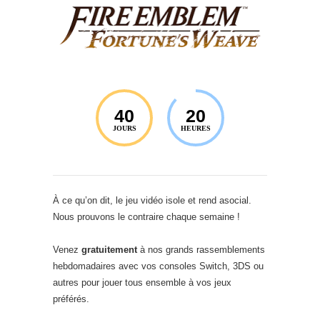
40
20
JOURS
HEURES
À ce qu’on dit, le jeu vidéo isole et rend asocial.
Nous prouvons le contraire chaque semaine !
Venez
gratuitement
à nos grands rassemblements
hebdomadaires avec vos consoles Switch, 3DS ou
autres pour jouer tous ensemble à vos jeux
préférés.