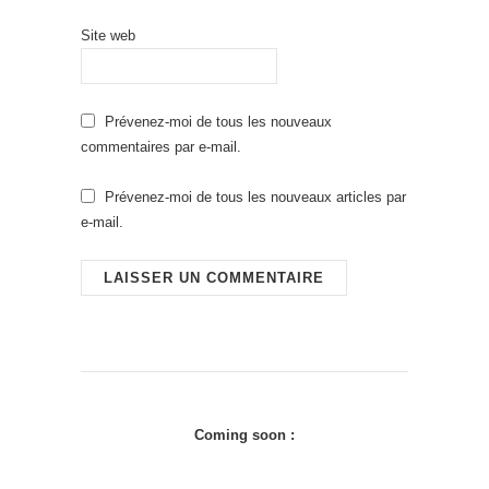
Site web
Prévenez-moi de tous les nouveaux
commentaires par e-mail.
Prévenez-moi de tous les nouveaux articles par
e-mail.
Coming soon :