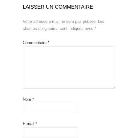
LAISSER UN COMMENTAIRE
Votre adresse e-mail ne sera pas publiée.
Les
champs obligatoires sont indiqués avec
*
Commentaire
*
Nom
*
E-mail
*