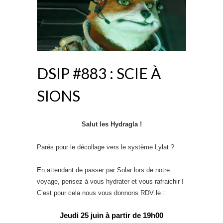
DSIP #883 : SCIE À
SIONS
Salut les Hydragla !
Parés pour le décollage vers le système Lylat ?
En attendant de passer par Solar lors de notre
voyage, pensez à vous hydrater et vous rafraichir !
C’est pour cela nous vous donnons RDV le :
Jeudi 25 juin à partir de 19h00