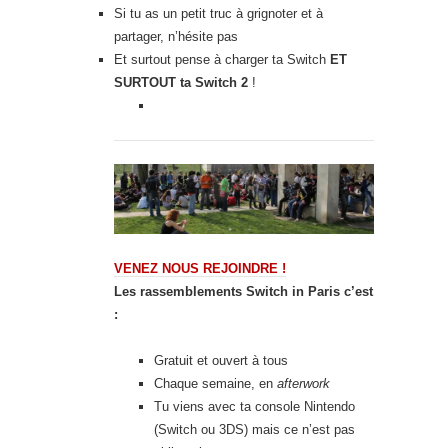
Si tu as un petit truc à grignoter et à
partager, n’hésite pas
Et surtout pense à charger ta Switch
ET
SURTOUT ta Switch 2
!
VENEZ NOUS REJOINDRE !
Les rassemblements Switch in Paris c’est
:
Gratuit et ouvert à tous
Chaque semaine, en
afterwork
Tu viens avec ta console Nintendo
(Switch ou 3DS) mais ce n’est pas