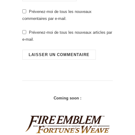
Prévenez-moi de tous les nouveaux
commentaires par e-mail.
Prévenez-moi de tous les nouveaux articles par
e-mail.
Coming soon :