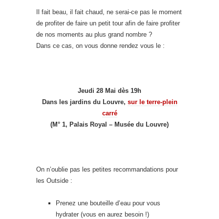
Il fait beau, il fait chaud, ne serai-ce pas le moment
de profiter de faire un petit tour afin de faire profiter
de nos moments au plus grand nombre ?
Dans ce cas, on vous donne rendez vous le :
Jeudi 28 Mai dès 19h
Dans les jardins du Louvre,
sur le terre-plein
carré
(M° 1, Palais Royal – Musée du Louvre)
On n’oublie pas les petites recommandations pour
les Outside :
Prenez une bouteille d’eau pour vous
hydrater (vous en aurez besoin !)