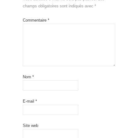
champs obligatoires sont indiqués avec
*
Commentaire
*
Nom
*
E-mail
*
Site web