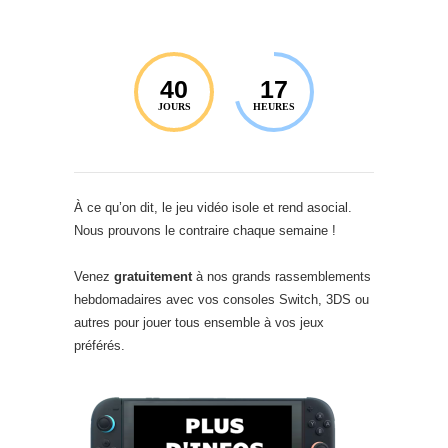
40
17
JOURS
HEURES
À ce qu’on dit, le jeu vidéo isole et rend asocial.
Nous prouvons le contraire chaque semaine !
Venez
gratuitement
à nos grands rassemblements
hebdomadaires avec vos consoles Switch, 3DS ou
autres pour jouer tous ensemble à vos jeux
préférés.