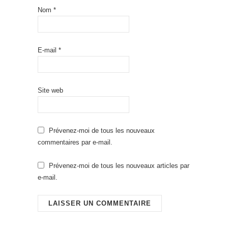
Nom
*
E-mail
*
Site web
Prévenez-moi de tous les nouveaux
commentaires par e-mail.
Prévenez-moi de tous les nouveaux articles par
e-mail.