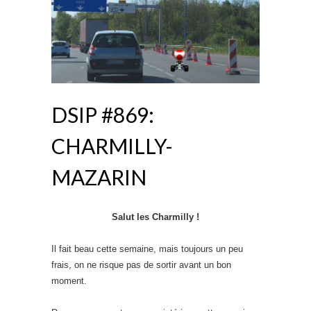
DSIP #869:
CHARMILLY-
MAZARIN
Salut les Charmilly !
Il fait beau cette semaine, mais toujours un peu
frais, on ne risque pas de sortir avant un bon
moment.