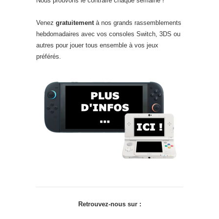
Nous prouvons le contraire chaque semaine !
Venez
gratuitement
à nos grands rassemblements
hebdomadaires avec vos consoles Switch, 3DS ou
autres pour jouer tous ensemble à vos jeux
préférés.
Retrouvez-nous sur :