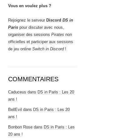
Vous en voulez plus ?
Rejoignez le serveur
Discord
DS in
Paris
pour discuter avec nous,
organiser des sessions
Pirates
non
officielles et participer aux sessions
de jeu online
Switch in Discord
!
COMMENTAIRES
Caduceus
dans
DS in Paris : Les 20
ans !
BellEvil
dans
DS in Paris : Les 20
ans !
Bonbon Rose
dans
DS in Paris : Les
20 ans !