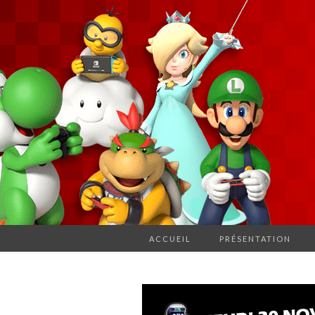
ACCUEIL
PRÉSENTATION