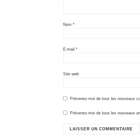
Nom
*
E-mail
*
Site web
Prévenez-moi de tous les nouveaux co
Prévenez-moi de tous les nouveaux art