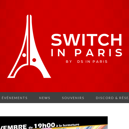
ÉVÉNEMENTS
NEWS
SOUVENIRS
DISCORD & RÉS