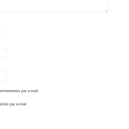
mmentaires par e-mail.
icles par e-mail.