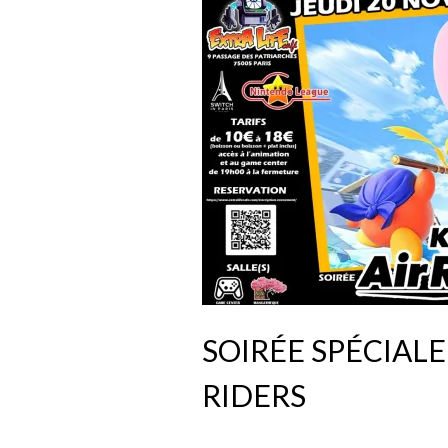
SOIRÉE SPÉCIALE
RIDERS