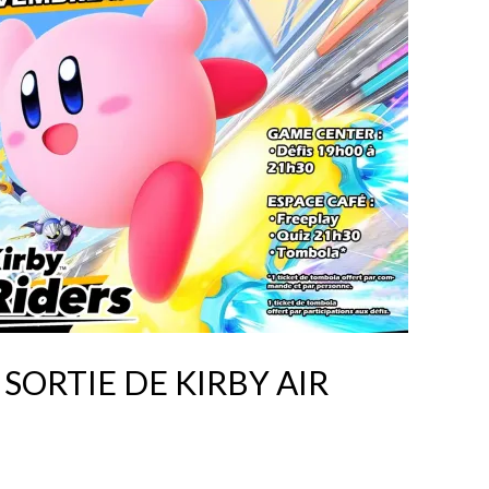
 SORTIE DE KIRBY AIR