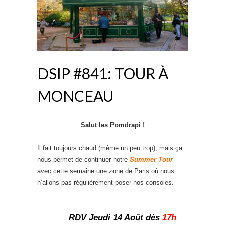
DSIP #841: TOUR À
MONCEAU
Salut les Pomdrapi !
Il fait toujours chaud (même un peu trop), mais ça
nous permet de continuer notre
Summer Tour
avec cette semaine une zone de Paris où nous
n’allons pas régulièrement poser nos consoles.
RDV Jeudi 14 Août dès
17h