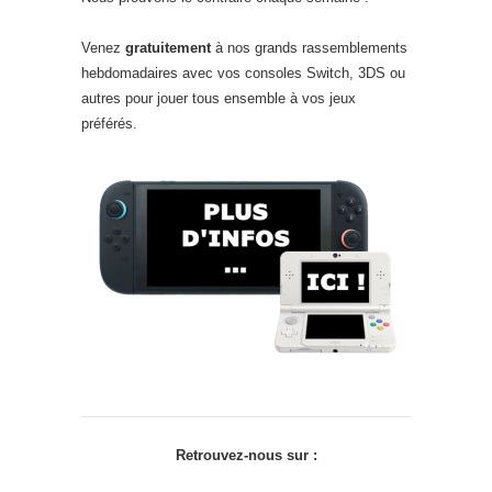
Venez
gratuitement
à nos grands rassemblements
hebdomadaires avec vos consoles Switch, 3DS ou
autres pour jouer tous ensemble à vos jeux
préférés.
Retrouvez-nous sur :