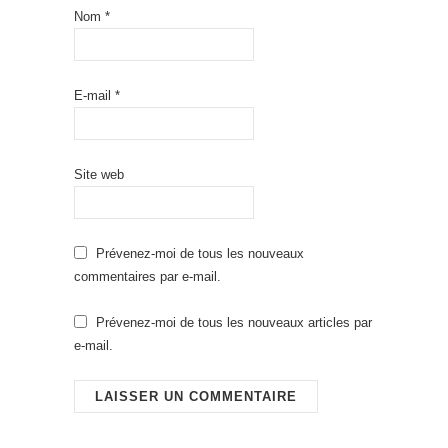
Nom
*
E-mail
*
Site web
Prévenez-moi de tous les nouveaux
commentaires par e-mail.
Prévenez-moi de tous les nouveaux articles par
e-mail.