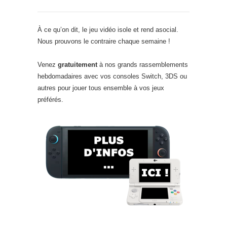
À ce qu’on dit, le jeu vidéo isole et rend asocial.
Nous prouvons le contraire chaque semaine !
Venez
gratuitement
à nos grands rassemblements
hebdomadaires avec vos consoles Switch, 3DS ou
autres pour jouer tous ensemble à vos jeux
préférés.