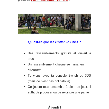
Qu’est-ce que les
Switch in Paris
?
Des rassemblements gratuits et ouvert à
tous
Un rassemblement chaque semaine, en
afterwork
Tu viens avec ta console Switch ou 3DS
(mais ce n’est pas obligatoire)
On jouera tous ensemble à plein de jeux, il
suffit de proposer ou de rejoindre une partie
À jeudi !