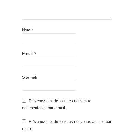
Nom
*
E-mail
*
Site web
Prévenez-moi de tous les nouveaux
commentaires par e-mail.
Prévenez-moi de tous les nouveaux articles par
e-mail.