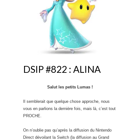
DSIP #822 : ALINA
Salut les petits Lumas !
Il semblerait que quelque chose approche, nous
vous en parlions la dernière fois, mais là, c’est tout
PROCHE.
On n’oublie pas qu’après la diffusion du Nintendo
Direct dévoilant la Switch (la diffusion au Grand