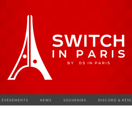
ÉVÉNEMENTS
NEWS
SOUVENIRS
DISCORD & RÉS