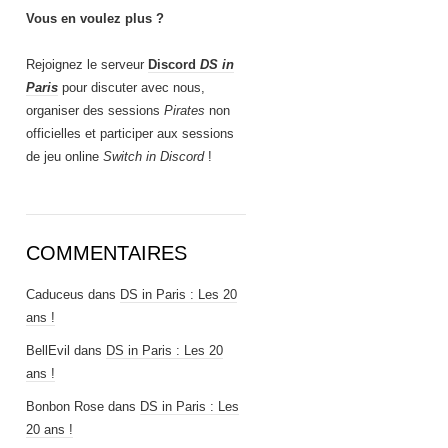
Vous en voulez plus ?
Rejoignez le serveur
Discord
DS in
Paris
pour discuter avec nous,
organiser des sessions
Pirates
non
officielles et participer aux sessions
de jeu online
Switch in Discord
!
COMMENTAIRES
Caduceus
dans
DS in Paris : Les 20
ans !
BellEvil
dans
DS in Paris : Les 20
ans !
Bonbon Rose
dans
DS in Paris : Les
20 ans !