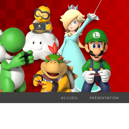
ACCUEIL
PRÉSENTATION