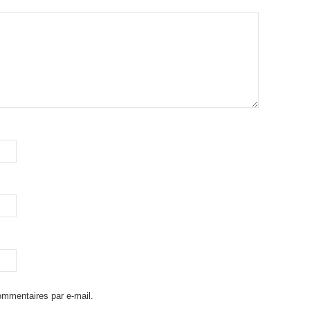
mmentaires par e-mail.