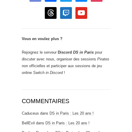
threads
twitch
youtube
Vous en voulez plus ?
Rejoignez le serveur
Discord
DS in Paris
pour
discuter avec nous, organiser des sessions
Pirates
non officielles et participer aux sessions de jeu
online
Switch in Discord
!
COMMENTAIRES
Caduceus
dans
DS in Paris : Les 20 ans !
BellEvil
dans
DS in Paris : Les 20 ans !