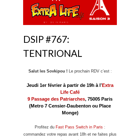
DSIP #767:
TENTRIONAL
Salut les Sovkipou !
Le prochain RDV c’est :
Jeudi 1er février à partir de 19h à l’
Extra
Life Café
9 Passage des Patriarches
, 75005 Paris
(Metro 7 Censier-Daubenton ou Place
Monge)
Profitez du
Fast Pass Switch in Paris
:
commandez votre repas avant 18h et ne faites plus