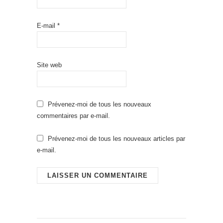
E-mail
*
Site web
Prévenez-moi de tous les nouveaux
commentaires par e-mail.
Prévenez-moi de tous les nouveaux articles par
e-mail.