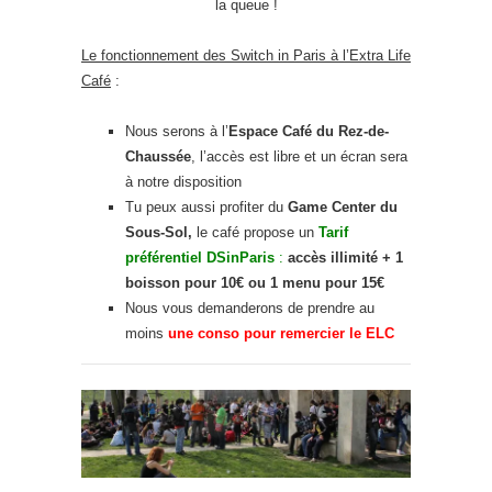
la queue !
Le fonctionnement des Switch in Paris à l’Extra Life
Café
:
Nous serons à l’
Espace Café du Rez-de-
Chaussée
, l’accès est libre et un écran sera
à notre disposition
Tu peux aussi profiter du
Game Center du
Sous-Sol,
le café propose un
Tarif
préférentiel DSinParis
:
accès illimité + 1
boisson pour 10€ ou 1 menu pour 15€
Nous vous demanderons de prendre au
moins
une conso pour remercier le ELC