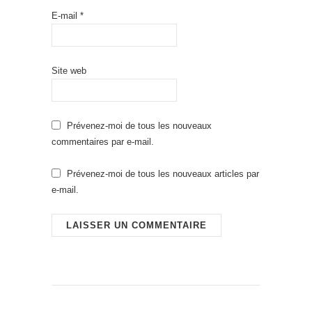
E-mail
*
Site web
Prévenez-moi de tous les nouveaux
commentaires par e-mail.
Prévenez-moi de tous les nouveaux articles par
e-mail.