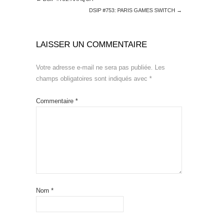
DSIP #753: PARIS GAMES SWITCH
→
LAISSER UN COMMENTAIRE
Votre adresse e-mail ne sera pas publiée.
Les
champs obligatoires sont indiqués avec
*
Commentaire
*
Nom
*