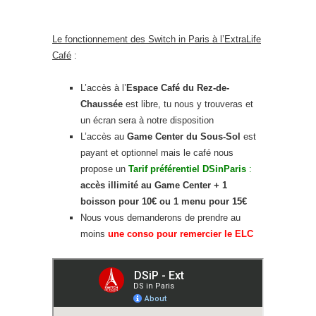
Le fonctionnement des Switch in Paris à l’ExtraLife
Café
:
L’accès à l’
Espace Café du Rez-de-
Chaussée
est libre, tu nous y trouveras et
un écran sera à notre disposition
L’accès au
Game Center du Sous-Sol
est
payant et optionnel mais le café nous
propose un
Tarif préférentiel DSinParis
:
accès illimité au Game Center + 1
boisson pour 10€ ou 1 menu pour 15€
Nous vous demanderons de prendre au
moins
une conso pour remercier le ELC