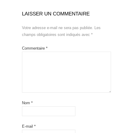
LAISSER UN COMMENTAIRE
Votre adresse e-mail ne sera pas publiée.
Les
champs obligatoires sont indiqués avec
*
Commentaire
*
Nom
*
E-mail
*