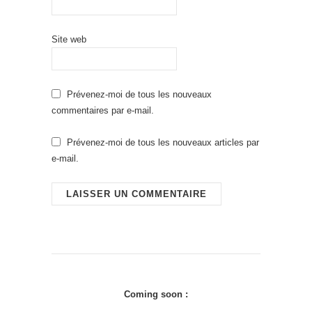
Site web
Prévenez-moi de tous les nouveaux
commentaires par e-mail.
Prévenez-moi de tous les nouveaux articles par
e-mail.
Coming soon :