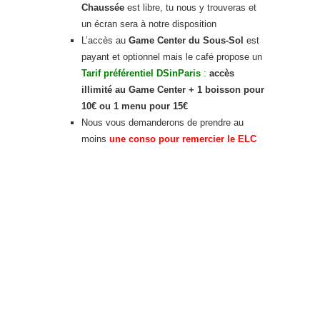
Chaussée
est libre, tu nous y trouveras et
un écran sera à notre disposition
L’accès au
Game Center du Sous-Sol
est
payant et optionnel mais le café propose un
Tarif préférentiel DSinParis
:
accès
illimité au Game Center + 1 boisson pour
10€ ou 1 menu pour 15€
Nous vous demanderons de prendre au
moins
une conso pour remercier le ELC