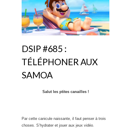
DSIP #685 :
TÉLÉPHONER AUX
SAMOA
Salut les ptites canailles !
Par cette canicule naissante, il faut penser à trois
choses. S’hydrater et jouer aux jeux vidéo.