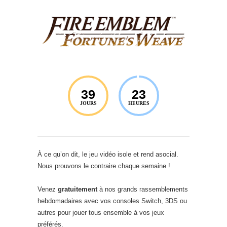
39
23
JOURS
HEURES
À ce qu’on dit, le jeu vidéo isole et rend asocial.
Nous prouvons le contraire chaque semaine !
Venez
gratuitement
à nos grands rassemblements
hebdomadaires avec vos consoles Switch, 3DS ou
autres pour jouer tous ensemble à vos jeux
préférés.