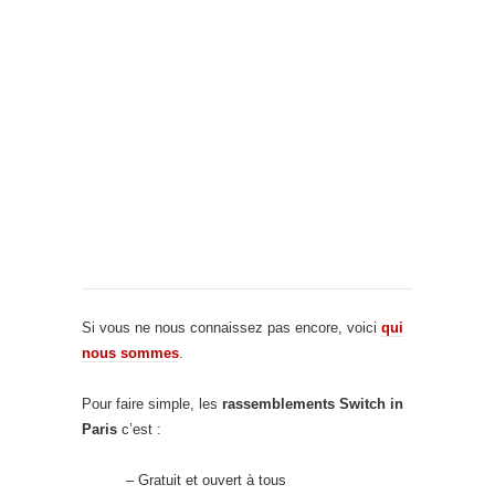
Si vous ne nous connaissez pas encore, voici
qui
nous sommes
.
Pour faire simple, les
rassemblements Switch in
Paris
c’est :
– Gratuit et ouvert à tous