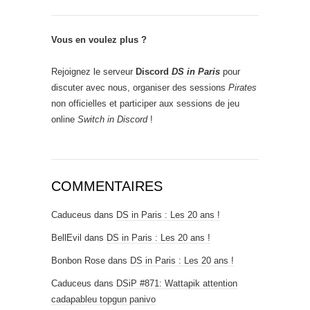
Vous en voulez plus ?
Rejoignez le serveur
Discord
DS in Paris
pour
discuter avec nous, organiser des sessions
Pirates
non officielles et participer aux sessions de jeu
online
Switch in Discord
!
COMMENTAIRES
Caduceus
dans
DS in Paris : Les 20 ans !
BellEvil
dans
DS in Paris : Les 20 ans !
Bonbon Rose
dans
DS in Paris : Les 20 ans !
Caduceus
dans
DSiP #871: Wattapik attention
cadapableu topgun panivo