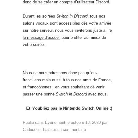
donc de se créer un compte d’utilisateur Discord.
Durant les soirées
Switch in Discord
, tous nos
salons vocaux sont accessibles dès votre arrivée
sur notre serveur, nous vous inviterons juste à
lire
le message d’accueil
pour profiter au mieux de
votre soirée.
Nous ne nous adressons donc pas qu’aux
franciliens mais aussi à tous nos amis de France,
et francophones, en vous souhaitant de venir
passer une bonne
Switch in Discord
avec nous.
Et n’oubliez pas le Nintendo Switch Online ;)
Publié dans
Événement
le
octobre 13, 2020
par
Caduceus
.
Laisser un commentaire