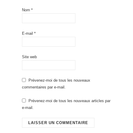
Nom
*
E-mail
*
Site web
Prévenez-moi de tous les nouveaux
commentaires par e-mail.
Prévenez-moi de tous les nouveaux articles par
e-mail.