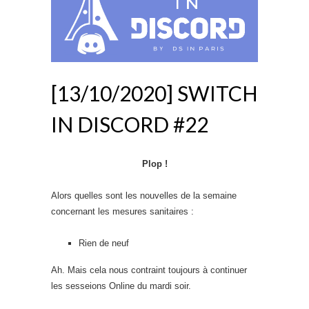
[13/10/2020] SWITCH
IN DISCORD #22
Plop !
Alors quelles sont les nouvelles de la semaine
concernant les mesures sanitaires :
Rien de neuf
Ah. Mais cela nous contraint toujours à continuer
les sesseions Online du mardi soir.