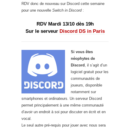
RDV donc de nouveau sur Discord cette semaine
pour une nouvelle
Switch in Discord
:
RDV Mardi 13/10 dès 19h
Sur le serveur
Discord DS in Paris
Si vous êtes
néophytes de
Discord
, il s’agit d’un
logiciel gratuit pour les
communautés de
joueurs, disponible
notamment sur
smartphones et ordinateurs. Un serveur Discord
permet principalement à une même communauté
d’avoir un endroit à soi pour discuter en écrit et en
vocal.
Le seul autre pré-requis pour jouer avec nous sera