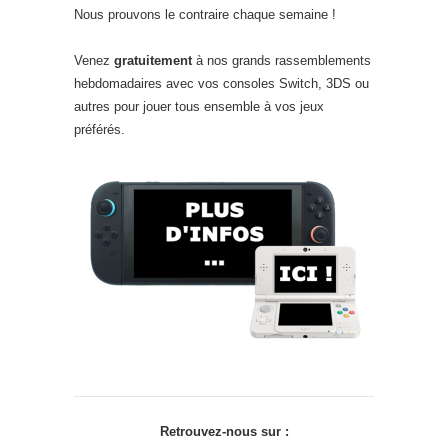
Nous prouvons le contraire chaque semaine !
Venez
gratuitement
à nos grands rassemblements
hebdomadaires avec vos consoles Switch, 3DS ou
autres pour jouer tous ensemble à vos jeux
préférés.
Retrouvez-nous sur :