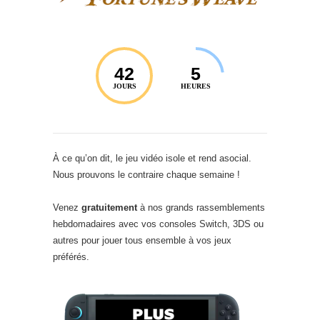
42
5
JOURS
HEURES
À ce qu’on dit, le jeu vidéo isole et rend asocial.
Nous prouvons le contraire chaque semaine !
Venez
gratuitement
à nos grands rassemblements
hebdomadaires avec vos consoles Switch, 3DS ou
autres pour jouer tous ensemble à vos jeux
préférés.