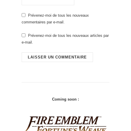
Prévenez-moi de tous les nouveaux
commentaires par e-mail.
Prévenez-moi de tous les nouveaux articles par
e-mail.
Coming soon :