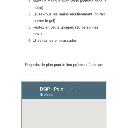
Ayez un masque avec vous (comme dans le
métro)
Lavez-vous les mains régulièrement (on fait
tourner le gel)
Restez en petits groupes (10 personnes
maxi)
Et évitez les embrassades
Regardez le plan pour le lieu précis et à ce soir