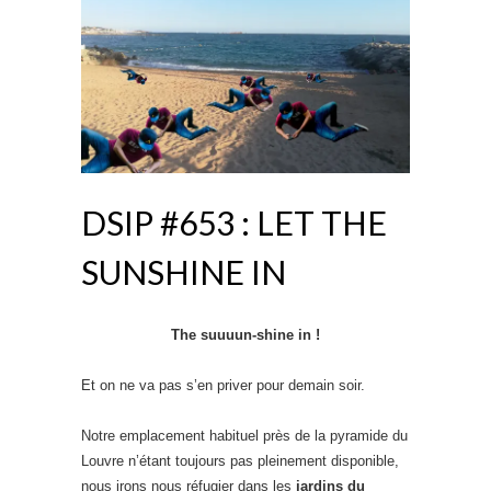
DSIP #653 : LET THE
SUNSHINE IN
The suuuun-shine in !
Et on ne va pas s’en priver pour demain soir.
Notre emplacement habituel près de la pyramide du
Louvre n’étant toujours pas pleinement disponible,
nous irons nous réfugier dans les
jardins du