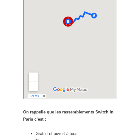
On rappelle que les rassemblements Switch in
Paris c’est :
Gratuit et ouvert à tous