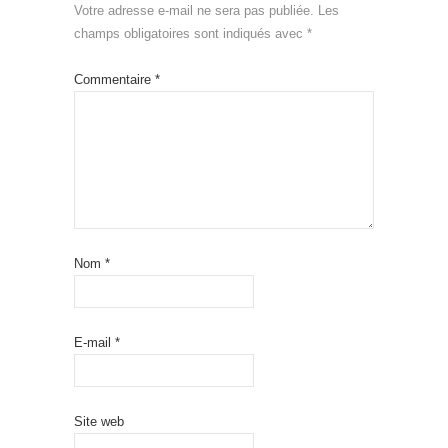
Votre adresse e-mail ne sera pas publiée.
Les
champs obligatoires sont indiqués avec
*
Commentaire
*
Nom
*
E-mail
*
Site web