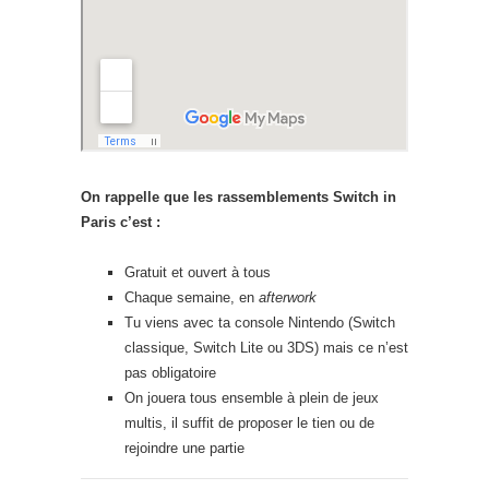
On rappelle que les rassemblements Switch in
Paris c’est :
Gratuit et ouvert à tous
Chaque semaine, en
afterwork
Tu viens avec ta console Nintendo (Switch
classique, Switch Lite ou 3DS) mais ce n’est
pas obligatoire
On jouera tous ensemble à plein de jeux
multis, il suffit de proposer le tien ou de
rejoindre une partie