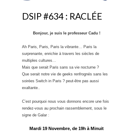
DSIP #634 : RACLÉE
Bonjour, je suis le professeur Cadu !
Ah Paris, Paris, Paris la vibrante… Paris la
surprenante, enrichie à travers les siècles de
multiples cultures…
Mais que serait Paris sans sa vie nocturne ?
Que serait notre vie de geeks renfrognés sans les
soirées Switch in Paris ? peut-être pas aussi
exaltante..
C’est pourquoi nous vous donnons encore une fois
rendez-vous au prochain rassemblement, sous le
signe de Galar :
Mardi 19 Novembre, de 19h à Minuit