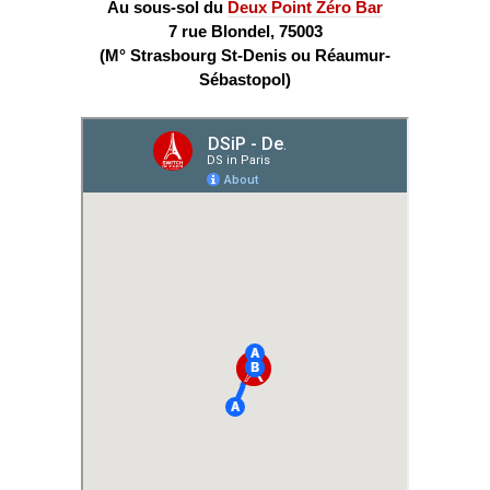
Au sous-sol du
Deux Point Zéro Bar
7 rue Blondel, 75003
(M° Strasbourg St-Denis ou Réaumur-
Sébastopol)