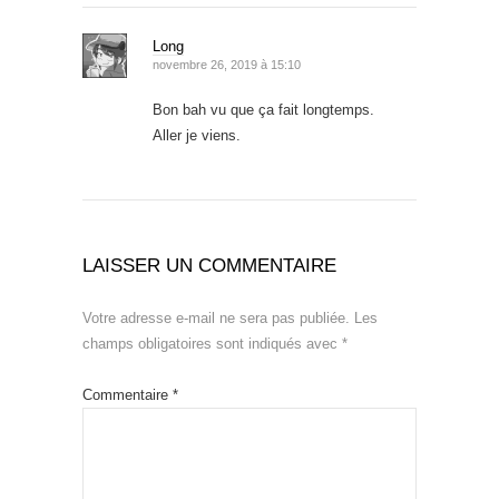
Long
novembre 26, 2019 à 15:10
Bon bah vu que ça fait longtemps.
Aller je viens.
LAISSER UN COMMENTAIRE
Votre adresse e-mail ne sera pas publiée.
Les
champs obligatoires sont indiqués avec
*
Commentaire
*