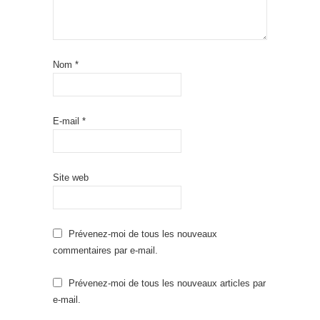
Nom
*
E-mail
*
Site web
Prévenez-moi de tous les nouveaux
commentaires par e-mail.
Prévenez-moi de tous les nouveaux articles par
e-mail.