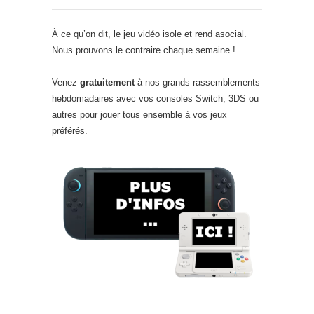
À ce qu’on dit, le jeu vidéo isole et rend asocial.
Nous prouvons le contraire chaque semaine !
Venez
gratuitement
à nos grands rassemblements
hebdomadaires avec vos consoles Switch, 3DS ou
autres pour jouer tous ensemble à vos jeux
préférés.