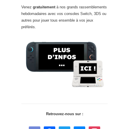
Venez
gratuitement
à nos grands rassemblements
hebdomadaires avec vos consoles Switch, 3DS ou
autres pour jouer tous ensemble à vos jeux
préférés.
Retrouvez-nous sur :