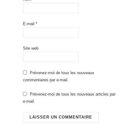
E-mail
*
Site web
Prévenez-moi de tous les nouveaux
commentaires par e-mail.
Prévenez-moi de tous les nouveaux articles par
e-mail.