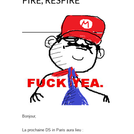
Bonjour,
La prochaine DS in Paris aura lieu :