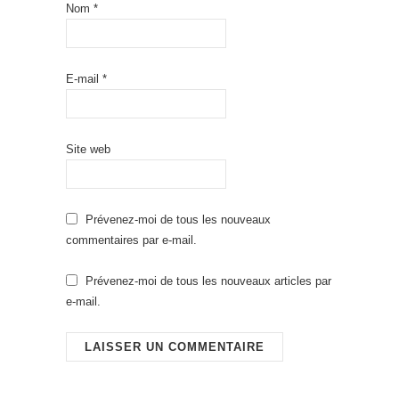
Nom
*
E-mail
*
Site web
Prévenez-moi de tous les nouveaux
commentaires par e-mail.
Prévenez-moi de tous les nouveaux articles par
e-mail.