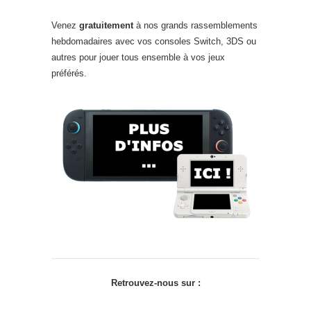
Venez
gratuitement
à nos grands rassemblements
hebdomadaires avec vos consoles Switch, 3DS ou
autres pour jouer tous ensemble à vos jeux
préférés.
Retrouvez-nous sur :