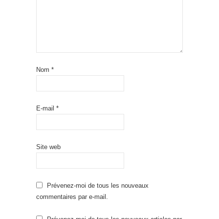
Nom
*
E-mail
*
Site web
Prévenez-moi de tous les nouveaux
commentaires par e-mail.