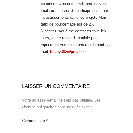
besoin et avec des conditions qui vous
faciliteront la vie. Je participe aussi aux
investissements dans les projets Mon
taux de pourcentage est de 2%.
N’hésitez pas à me contacter tous les
jours, je me rends disponible pour
répondre à vos questions rapidement par
mail:
torchy002@gmail.com
LAISSER UN COMMENTAIRE
Votre adresse e-mail ne sera pas publiée.
Les
champs obligatoires sont indiqués avec
*
Commentaire
*