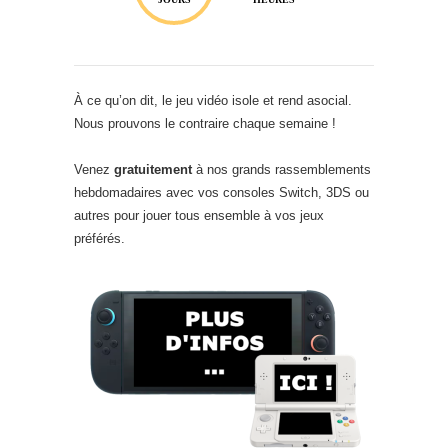
À ce qu’on dit, le jeu vidéo isole et rend asocial.
Nous prouvons le contraire chaque semaine !
Venez
gratuitement
à nos grands rassemblements
hebdomadaires avec vos consoles Switch, 3DS ou
autres pour jouer tous ensemble à vos jeux
préférés.