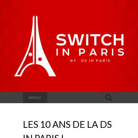
Rechercher :
MENU
LES 10 ANS DE LA DS
IN PARIS !