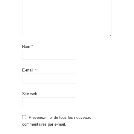
Nom
*
E-mail
*
Site web
Prévenez-moi de tous les nouveaux
commentaires par e-mail.