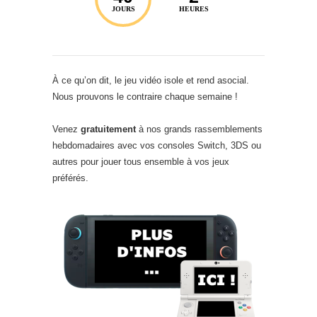
JOURS
HEURES
À ce qu’on dit, le jeu vidéo isole et rend asocial.
Nous prouvons le contraire chaque semaine !
Venez
gratuitement
à nos grands rassemblements
hebdomadaires avec vos consoles Switch, 3DS ou
autres pour jouer tous ensemble à vos jeux
préférés.