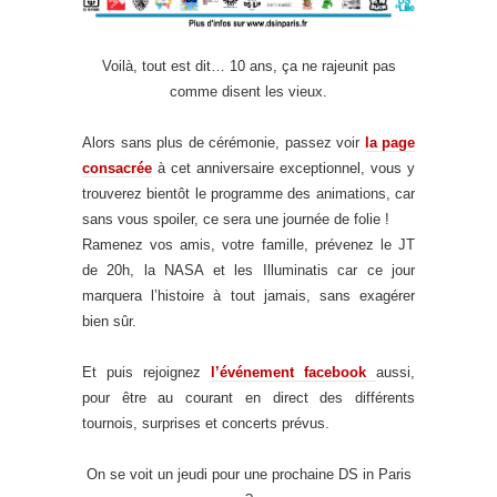
Voilà, tout est dit… 10 ans, ça ne rajeunit pas
comme disent les vieux.
Alors sans plus de cérémonie, passez voir
la page
consacrée
à cet anniversaire exceptionnel, vous y
trouverez bientôt le programme des animations, car
sans vous spoiler, ce sera une journée de folie !
Ramenez vos amis, votre famille, prévenez le JT
de 20h, la NASA et les Illuminatis car ce jour
marquera l’histoire à tout jamais, sans exagérer
bien sûr.
Et puis rejoignez
l’événement facebook
aussi,
pour être au courant en direct des différents
tournois, surprises et concerts prévus.
On se voit un jeudi pour une prochaine DS in Paris