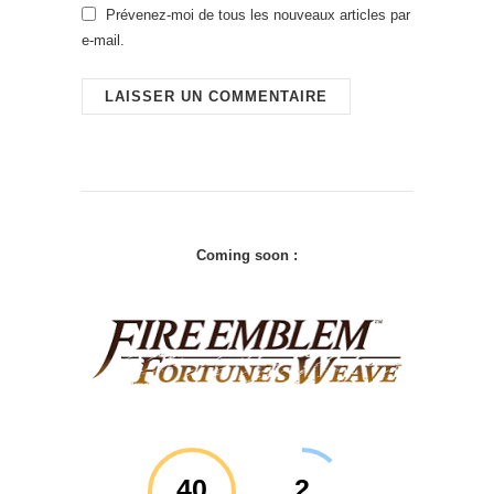
Prévenez-moi de tous les nouveaux articles par
e-mail.
Coming soon :
40
2