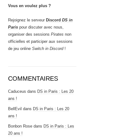
Vous en voulez plus ?
Rejoignez le serveur
Discord
DS in
Paris
pour discuter avec nous,
organiser des sessions
Pirates
non
officielles et participer aux sessions
de jeu online
Switch in Discord
!
COMMENTAIRES
Caduceus
dans
DS in Paris : Les 20
ans !
BellEvil
dans
DS in Paris : Les 20
ans !
Bonbon Rose
dans
DS in Paris : Les
20 ans !