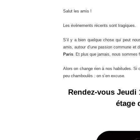
Salut les amis !
Les évènements récents sont tragiques.
S’il y a bien quelque chose qui peut nou
amis, autour d’une passion commune et de
Paris
. Et plus que jamais, nous sommes f
Alors on change rien à nos habitudes. Si c
peu chamboulés : on s’en excuse.
Rendez-vous Jeudi 
étage