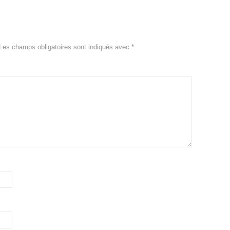
Les champs obligatoires sont indiqués avec
*