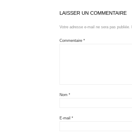
LAISSER UN COMMENTAIRE
Votre adresse e-mail ne sera pas publiée.
Commentaire
*
Nom
*
E-mail
*