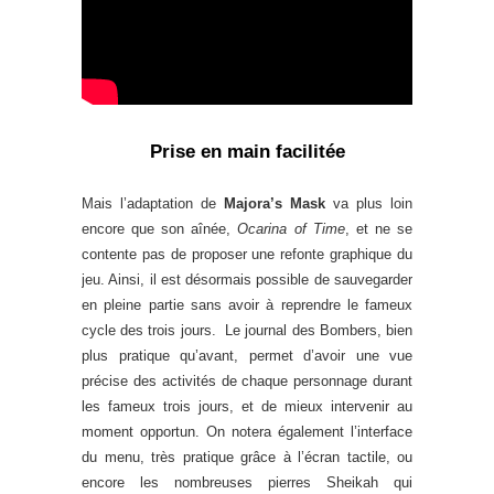
Prise en main facilitée
Mais l’adaptation de
Majora’s Mask
va plus loin
encore que son aînée,
Ocarina of Time
, et ne se
contente pas de proposer une refonte graphique du
jeu. Ainsi, il est désormais possible de sauvegarder
en pleine partie sans avoir à reprendre le fameux
cycle des trois jours. Le journal des Bombers, bien
plus pratique qu’avant, permet d’avoir une vue
précise des activités de chaque personnage durant
les fameux trois jours, et de mieux intervenir au
moment opportun. On notera également l’interface
du menu, très pratique grâce à l’écran tactile, ou
encore les nombreuses pierres Sheikah qui