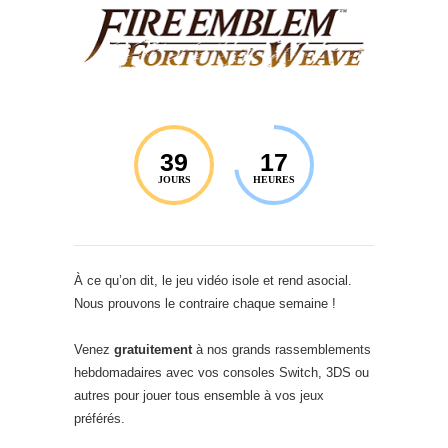
39
17
JOURS
HEURES
À ce qu’on dit, le jeu vidéo isole et rend asocial.
Nous prouvons le contraire chaque semaine !
Venez
gratuitement
à nos grands rassemblements
hebdomadaires avec vos consoles Switch, 3DS ou
autres pour jouer tous ensemble à vos jeux
préférés.