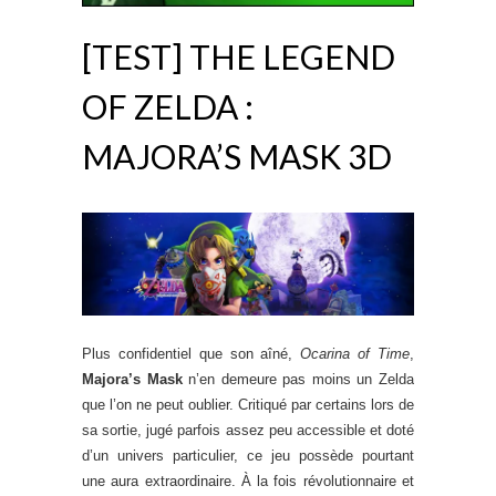
[TEST] THE LEGEND
OF ZELDA :
MAJORA’S MASK 3D
Plus confidentiel que son aîné,
Ocarina of Time
,
Majora’s Mask
n’en demeure pas moins un Zelda
que l’on ne peut oublier. Critiqué par certains lors de
sa sortie, jugé parfois assez peu accessible et doté
d’un univers particulier, ce jeu possède pourtant
une aura extraordinaire. À la fois révolutionnaire et