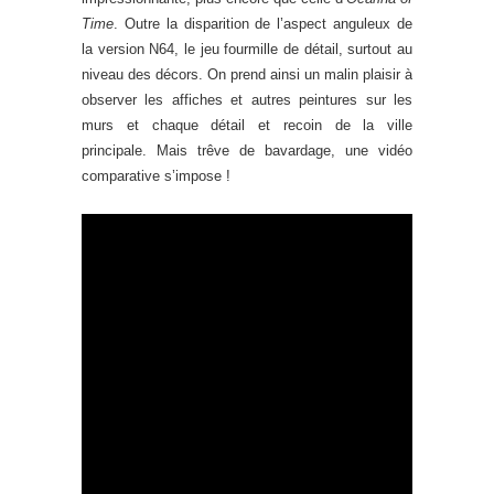
Time
. Outre la disparition de l’aspect anguleux de
la version N64, le jeu fourmille de détail, surtout au
niveau des décors. On prend ainsi un malin plaisir à
observer les affiches et autres peintures sur les
murs et chaque détail et recoin de la ville
principale. Mais trêve de bavardage, une vidéo
comparative s’impose !