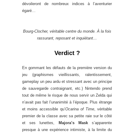
dévoileront de nombreux indices à l’aventurier
égaré…
Bourg-Clocher, véritable centre du monde. À la fois
rassurant, reposant et inquiétant…
Verdict ?
En gommant les défauts de la première version du
jeu (graphismes vieillissants, ralentissement,
gameplay un peu ardu et stressant avec un principe
de sauvegarde contraignant, etc.) Nintendo prend
tout de même le risque de nous servir un Zelda qui
n’avait pas fait l’unanimité à l’époque. Plus étrange
et moins accessible qu’
Ocarina of Time
, véritable
premier de la classe avec sa petite raie sur le côté
et ses lunettes,
Majora’s Mask
s’apparente
presque à une expérience intimiste, à la limite du