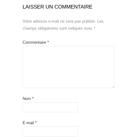
LAISSER UN COMMENTAIRE
Votre adresse e-mail ne sera pas publiée.
Les
champs obligatoires sont indiqués avec
*
Commentaire
*
Nom
*
E-mail
*