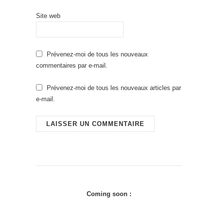
Site web
Prévenez-moi de tous les nouveaux
commentaires par e-mail.
Prévenez-moi de tous les nouveaux articles par
e-mail.
Coming soon :