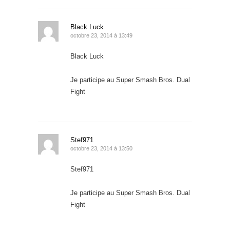
Black Luck
octobre 23, 2014 à 13:49
Black Luck
Je participe au Super Smash Bros. Dual
Fight
Stef971
octobre 23, 2014 à 13:50
Stef971
Je participe au Super Smash Bros. Dual
Fight