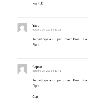
Fight :D
Yass
octobre 25, 2014 à 13:28
Je participe au Super Smash Bros. Dual
Fight
Cappie
octobre 25, 2014 à 13:41
Je participe au Super Smash Bros. Dual
Fight.
Cap