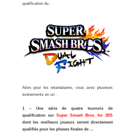
qualification du :
Alors pour les retardataires, vous avez plusieurs
événements en un :
1 – Une série de quatre tournois de
qualification sur
Super Smash Bros. for 3DS
dont les meilleurs joueurs seront directement
qualifiés pour les phases finales de …