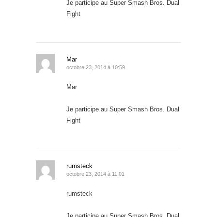
Je participe au Super Smash Bros. Dual
Fight
Mar
octobre 23, 2014 à 10:59
Mar
Je participe au Super Smash Bros. Dual
Fight
rumsteck
octobre 23, 2014 à 11:01
rumsteck
Je participe au Super Smash Bros. Dual