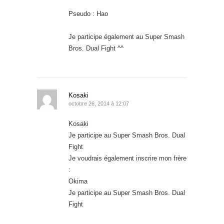
Pseudo : Hao
Je participe également au Super Smash
Bros. Dual Fight ^^
Kosaki
octobre 26, 2014 à 12:07
Kosaki
Je participe au Super Smash Bros. Dual
Fight
Je voudrais également inscrire mon frère
:
Okima
Je participe au Super Smash Bros. Dual
Fight