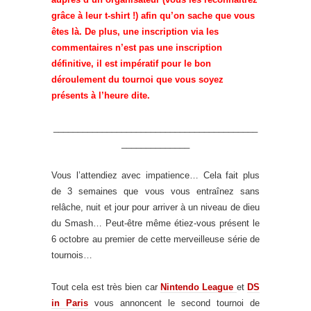
grâce à leur t-shirt !) afin qu’on sache que vous
êtes là. De plus, une inscription via les
commentaires n’est pas une inscription
définitive, il est impératif pour le bon
déroulement du tournoi que vous soyez
présents à l’heure dite.
__________________________________________
______________
Vous l’attendiez avec impatience… Cela fait plus
de 3 semaines que vous vous entraînez sans
relâche, nuit et jour pour arriver à un niveau de dieu
du Smash… Peut-être même étiez-vous présent le
6 octobre au premier de cette merveilleuse série de
tournois…
Tout cela est très bien car
Nintendo League
et
DS
in Paris
vous annoncent le second tournoi de