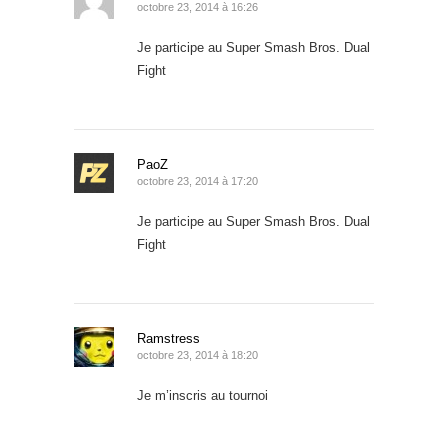
octobre 23, 2014 à 16:26
Je participe au Super Smash Bros. Dual
Fight
PaoZ
octobre 23, 2014 à 17:20
Je participe au Super Smash Bros. Dual
Fight
Ramstress
octobre 23, 2014 à 18:20
Je m’inscris au tournoi