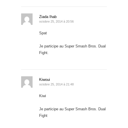
Ziada Ihab
octobre 25, 2014 à 20:56
Spat
Je participe au Super Smash Bros. Dual
Fight.
Kiwoui
octobre 25, 2014 à 21:48
Kiwi
Je participe au Super Smash Bros. Dual
Fight