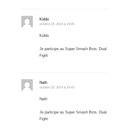
Kiddo
octobre 25, 2014 à 19:05
Kiddo
Je participe au Super Smash Bros. Dual
Fight
Nath
octobre 25, 2014 à 20:43
Nath
Je participe au Super Smash Bros. Dual
Fight