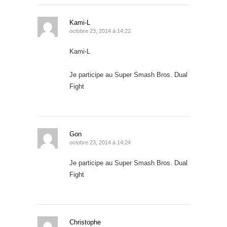
Kami-L
octobre 23, 2014 à 14:22
Kami-L
Je participe au Super Smash Bros. Dual
Fight
Gon
octobre 23, 2014 à 14:24
Je participe au Super Smash Bros. Dual
Fight
Christophe