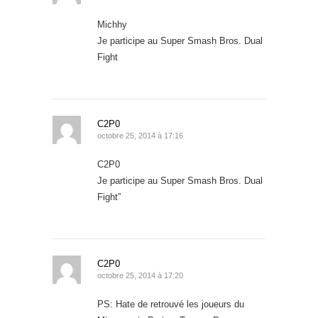
Michhy
Je participe au Super Smash Bros. Dual
Fight
C2P0
octobre 25, 2014 à 17:16
C2P0
Je participe au Super Smash Bros. Dual
Fight”
C2P0
octobre 25, 2014 à 17:20
PS: Hate de retrouvé les joueurs du