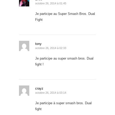
octobre 26, 2014 à 01:45
Je participe au Super Smash Bros. Dual
Fight
tony
octobre 26, 2014 à 02:33
Je participe au super smash bros. Dual
fight !
crayz
octobre 26, 2014 à 03:14
Je participe à super smash bros. Dual
fight