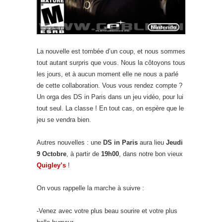
La nouvelle est tombée d’un coup, et nous sommes
tout autant surpris que vous. Nous la côtoyons tous
les jours, et à aucun moment elle ne nous a parlé
de cette collaboration. Vous vous rendez compte ?
Un orga des DS in Paris dans un jeu vidéo, pour lui
tout seul. La classe ! En tout cas, on espère que le
jeu se vendra bien.
Autres nouvelles : une
DS in Paris
aura lieu
Jeudi
9 Octobre
, à partir de
19h00
, dans notre bon vieux
Quigley’s
!
On vous rappelle la marche à suivre :
-Venez avec votre plus beau sourire et votre plus