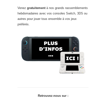
Venez
gratuitement
à nos grands rassemblements
hebdomadaires avec vos consoles Switch, 3DS ou
autres pour jouer tous ensemble à vos jeux
préférés.
Retrouvez-nous sur :