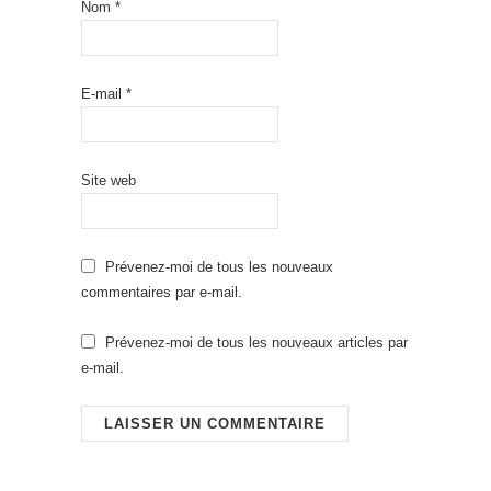
Nom
*
E-mail
*
Site web
Prévenez-moi de tous les nouveaux
commentaires par e-mail.
Prévenez-moi de tous les nouveaux articles par
e-mail.