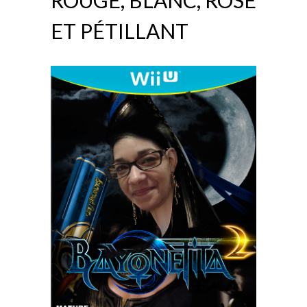
ET PÉTILLANT