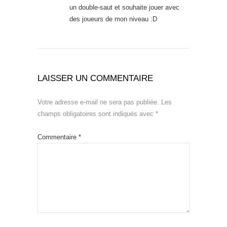
un double-saut et souhaite jouer avec
des joueurs de mon niveau :D
LAISSER UN COMMENTAIRE
Votre adresse e-mail ne sera pas publiée.
Les
champs obligatoires sont indiqués avec
*
Commentaire
*