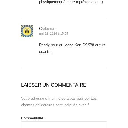
physiquement à cette représentation :)
Caduceus
mai 29, 2014 à 15:05
Ready pour du Mario Kart DS/7/8 et tutti
quanti !
LAISSER UN COMMENTAIRE
Votre adresse e-mail ne sera pas publiée.
Les
champs obligatoires sont indiqués avec
*
Commentaire
*