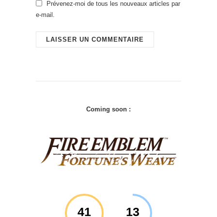
Prévenez-moi de tous les nouveaux articles par
e-mail.
Coming soon :
41
13