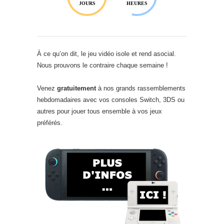
JOURS
HEURES
À ce qu’on dit, le jeu vidéo isole et rend asocial.
Nous prouvons le contraire chaque semaine !
Venez
gratuitement
à nos grands rassemblements
hebdomadaires avec vos consoles Switch, 3DS ou
autres pour jouer tous ensemble à vos jeux
préférés.