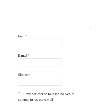
Nom
*
E-mail
*
Site web
Prévenez-moi de tous les nouveaux
commentaires par e-mail.