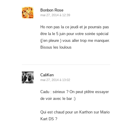
Bonbon Rose
mai 27, 2014 à 12:39
Ho non pas la ce jeudi et je pourrais pas
être la le 5 juin pour votre soirée spécial
(j’en pleure ) vous aller trop me manquer.
Bisous les loulous
CaliKen
mai 27, 2014 à 13:02
Cadu : sérieux ? On peut ptêtre essayer
de voir avec le bar :)
Qui est chaud pour un Karthon sur Mario
Kart DS ?