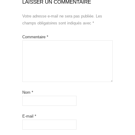
LAISSER UN COMMENTAIRE
Votre adresse e-mail ne sera pas publiée.
Les
champs obligatoires sont indiqués avec
*
Commentaire
*
Nom
*
E-mail
*