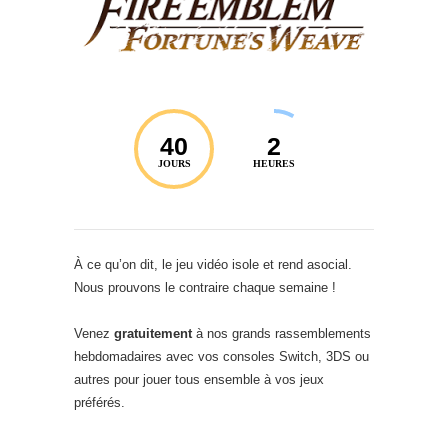
40
2
JOURS
HEURES
À ce qu’on dit, le jeu vidéo isole et rend asocial.
Nous prouvons le contraire chaque semaine !
Venez
gratuitement
à nos grands rassemblements
hebdomadaires avec vos consoles Switch, 3DS ou
autres pour jouer tous ensemble à vos jeux
préférés.