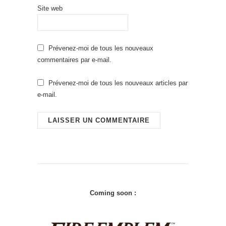
Site web
Prévenez-moi de tous les nouveaux
commentaires par e-mail.
Prévenez-moi de tous les nouveaux articles par
e-mail.
Coming soon :