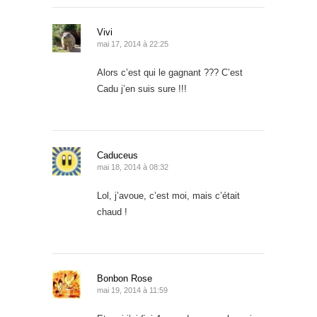
Vivi
mai 17, 2014 à 22:25
Alors c’est qui le gagnant ??? C’est
Cadu j’en suis sure !!!
Caduceus
mai 18, 2014 à 08:32
Lol, j’avoue, c’est moi, mais c’était
chaud !
Bonbon Rose
mai 19, 2014 à 11:59