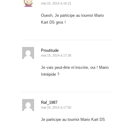
mai 15, 2014 à 16:21
Ouesh, Je participe au tournoi Mario
Kart DS gros !
Proutitude
mai 15, 2014 à 17:26
Je vais peut-être m’inscrire, oui ! Mario
Intrépide ?
Raf_1987
mai 15, 2014 à 17:50
Je participe au tournoi Mario Kart DS