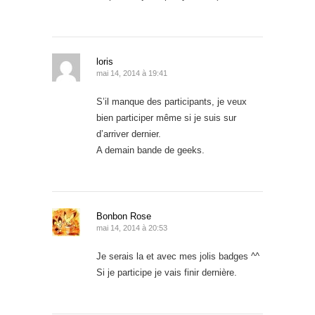
loris
mai 14, 2014 à 19:41
S’il manque des participants, je veux
bien participer même si je suis sur
d’arriver dernier.
A demain bande de geeks.
Bonbon Rose
mai 14, 2014 à 20:53
Je serais la et avec mes jolis badges ^^
Si je participe je vais finir dernière.